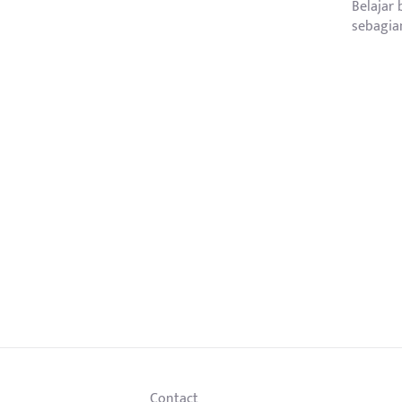
Belajar
sebagian
Contact