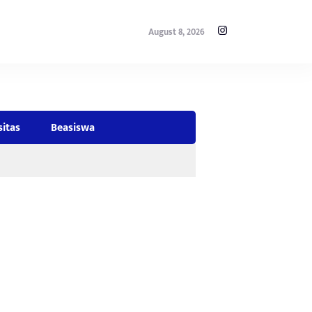
August 8, 2026
sitas
Beasiswa