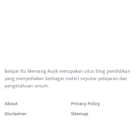
Belajar Itu Memang Asyik merupakan situs blog pendidikan
yang menyediakan berbagai materi seputar pelajaran dan
pengetahuan umum.
About
Privacy Policy
Disclaimer
Sitemap