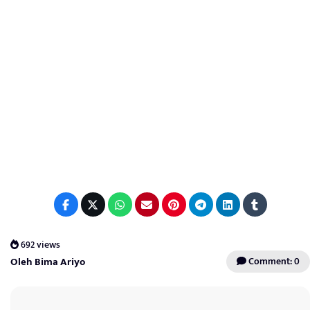
692 views
Oleh Bima Ariyo
Comment: 0