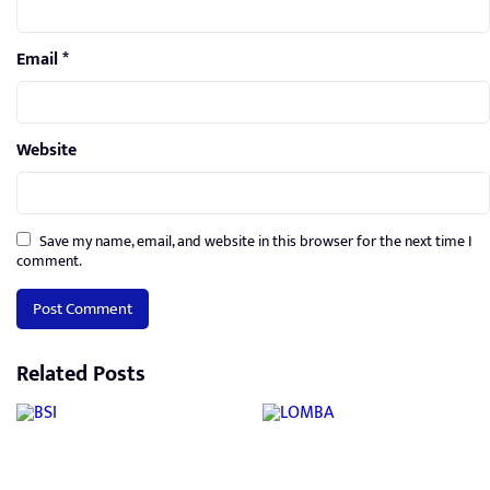
Email
*
Website
Save my name, email, and website in this browser for the next time I
comment.
Related Posts