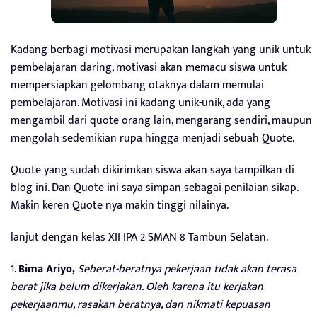
Kadang berbagi motivasi merupakan langkah yang unik untuk
pembelajaran daring, motivasi akan memacu siswa untuk
mempersiapkan gelombang otaknya dalam memulai
pembelajaran. Motivasi ini kadang unik-unik, ada yang
mengambil dari quote orang lain, mengarang sendiri, maupun
mengolah sedemikian rupa hingga menjadi sebuah Quote.
Quote yang sudah dikirimkan siswa akan saya tampilkan di
blog ini. Dan Quote ini saya simpan sebagai penilaian sikap.
Makin keren Quote nya makin tinggi nilainya.
lanjut dengan kelas XII IPA 2 SMAN 8 Tambun Selatan.
1.
Bima Ariyo,
Seberat-beratnya pekerjaan tidak akan terasa
berat jika belum dikerjakan. Oleh karena itu kerjakan
pekerjaanmu, rasakan beratnya, dan nikmati kepuasan