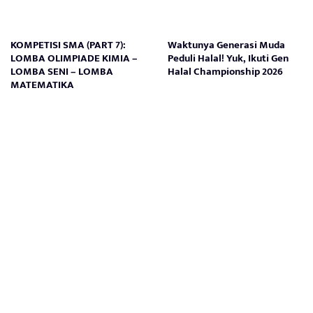
KOMPETISI SMA (PART 7):
Waktunya Generasi Muda
LOMBA OLIMPIADE KIMIA –
Peduli Halal! Yuk, Ikuti Gen
LOMBA SENI – LOMBA
Halal Championship 2026
MATEMATIKA