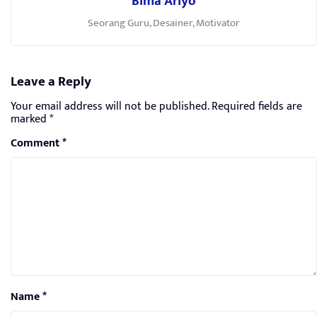
Bima Ariyo
Seorang Guru, Desainer, Motivator
Leave a Reply
Your email address will not be published.
Required fields are
marked
*
Comment
*
Name
*