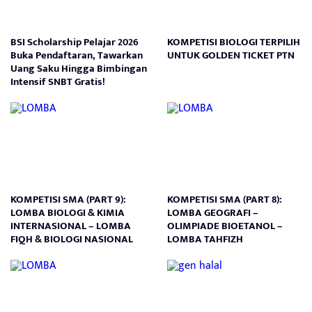
BSI Scholarship Pelajar 2026
KOMPETISI BIOLOGI TERPILIH
Buka Pendaftaran, Tawarkan
UNTUK GOLDEN TICKET PTN
Uang Saku Hingga Bimbingan
Intensif SNBT Gratis!
KOMPETISI SMA (PART 9):
KOMPETISI SMA (PART 8):
LOMBA BIOLOGI & KIMIA
LOMBA GEOGRAFI –
INTERNASIONAL – LOMBA
OLIMPIADE BIOETANOL –
FIQH & BIOLOGI NASIONAL
LOMBA TAHFIZH