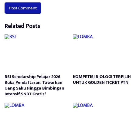
Related Posts
BSI Scholarship Pelajar 2026
KOMPETISI BIOLOGI TERPILIH
Buka Pendaftaran, Tawarkan
UNTUK GOLDEN TICKET PTN
Uang Saku Hingga Bimbingan
Intensif SNBT Gratis!