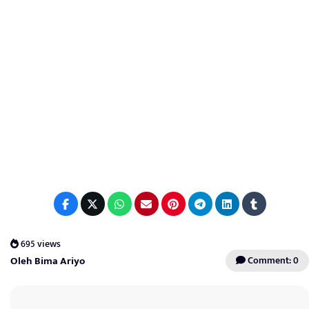
695 views
Oleh Bima Ariyo
Comment: 0