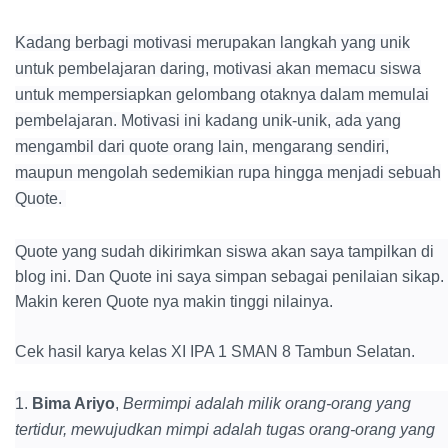
Kadang berbagi motivasi merupakan langkah yang unik
untuk pembelajaran daring, motivasi akan memacu siswa
untuk mempersiapkan gelombang otaknya dalam memulai
pembelajaran. Motivasi ini kadang unik-unik, ada yang
mengambil dari quote orang lain, mengarang sendiri,
maupun mengolah sedemikian rupa hingga menjadi sebuah
Quote.
Quote yang sudah dikirimkan siswa akan saya tampilkan di
blog ini. Dan Quote ini saya simpan sebagai penilaian sikap.
Makin keren Quote nya makin tinggi nilainya.
Cek hasil karya kelas XI IPA 1 SMAN 8 Tambun Selatan.
1.
Bima Ariyo
,
Bermimpi adalah milik orang-orang yang
tertidur, mewujudkan mimpi adalah tugas orang-orang yang