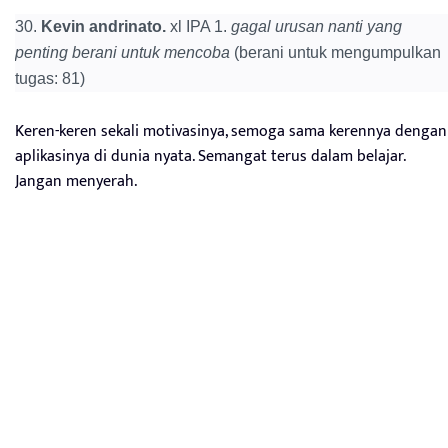
30.
Kevin andrinato.
xl IPA 1.
gagal urusan nanti yang
penting berani untuk mencoba
(berani untuk mengumpulkan
tugas: 81)
Keren-keren sekali motivasinya, semoga sama kerennya dengan
aplikasinya di dunia nyata. Semangat terus dalam belajar.
Jangan menyerah.