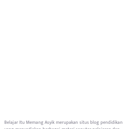
Belajar Itu Memang Asyik merupakan situs blog pendidikan