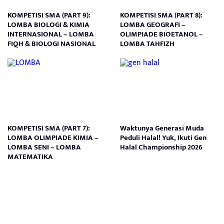
KOMPETISI SMA (PART 9):
KOMPETISI SMA (PART 8):
LOMBA BIOLOGI & KIMIA
LOMBA GEOGRAFI –
INTERNASIONAL – LOMBA
OLIMPIADE BIOETANOL –
FIQH & BIOLOGI NASIONAL
LOMBA TAHFIZH
KOMPETISI SMA (PART 7):
Waktunya Generasi Muda
LOMBA OLIMPIADE KIMIA –
Peduli Halal! Yuk, Ikuti Gen
LOMBA SENI – LOMBA
Halal Championship 2026
MATEMATIKA