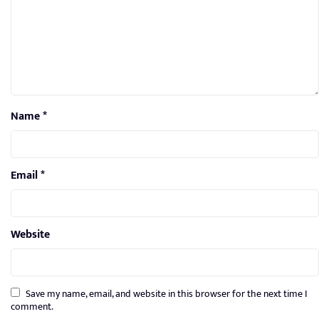
Name
*
Email
*
Website
Save my name, email, and website in this browser for the next time I
comment.