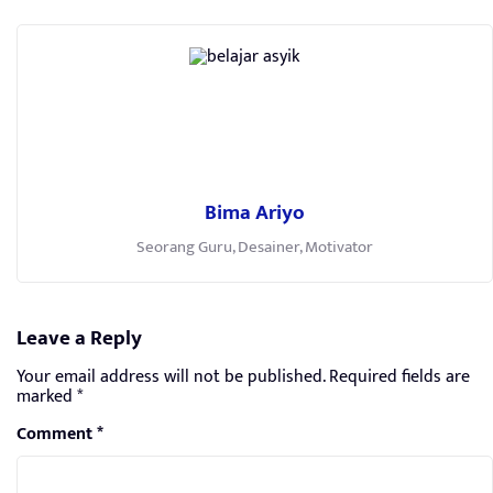
Bima Ariyo
Seorang Guru, Desainer, Motivator
Leave a Reply
Your email address will not be published.
Required fields are
marked
*
Comment
*