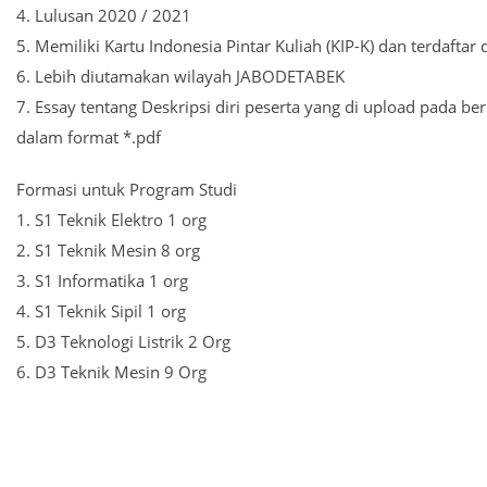
4. Lulusan 2020 / 2021
5. Memiliki Kartu Indonesia Pintar Kuliah (KIP-K) dan terdaftar 
6. Lebih diutamakan wilayah JABODETABEK
7. Essay tentang Deskripsi diri peserta yang di upload pada ber
dalam format *.pdf
Formasi untuk Program Studi
1. S1 Teknik Elektro 1 org
2. S1 Teknik Mesin 8 org
3. S1 Informatika 1 org
4. S1 Teknik Sipil 1 org
5. D3 Teknologi Listrik 2 Org
6. D3 Teknik Mesin 9 Org