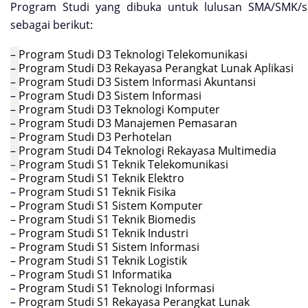
Program Studi yang dibuka untuk lulusan SMA/SMK/s
sebagai berikut:
–
Program Studi D3 Teknologi Telekomunikasi
–
Program Studi D3 Rekayasa Perangkat Lunak Aplikasi
–
Program Studi D3 Sistem Informasi Akuntansi
–
Program Studi D3 Sistem Informasi
–
Program Studi D3 Teknologi Komputer
–
Program Studi D3 Manajemen Pemasaran
–
Program Studi D3 Perhotelan
–
Program Studi D4 Teknologi Rekayasa Multimedia
–
Program Studi S1 Teknik Telekomunikasi
–
Program Studi S1 Teknik Elektro
–
Program Studi S1 Teknik Fisika
–
Program Studi S1 Sistem Komputer
–
Program Studi S1 Teknik Biomedis
–
Program Studi S1 Teknik Industri
–
Program Studi S1 Sistem Informasi
–
Program Studi S1 Teknik Logistik
–
Program Studi S1 Informatika
–
Program Studi S1 Teknologi Informasi
–
Program Studi S1 Rekayasa Perangkat Lunak