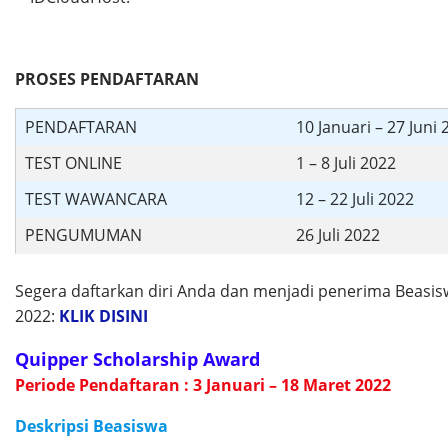
PROSES PENDAFTARAN
PENDAFTARAN
10 Januari – 27 Juni
TEST ONLINE
1 – 8 Juli 2022
TEST WAWANCARA
12 – 22 Juli 2022
PENGUMUMAN
26 Juli 2022
Segera daftarkan diri Anda dan menjadi penerima Beasi
2022:
KLIK DISINI
Quipper Scholarship Award
Periode Pendaftaran : 3 Januari – 18 Maret 2022
Deskripsi Beasiswa