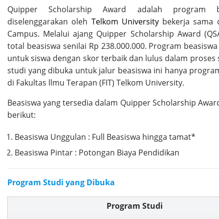
Quipper Scholarship Award adalah program b
diselenggarakan oleh
Telkom University
bekerja sama 
Campus. Melalui ajang Quipper Scholarship Award (QS
total beasiswa senilai Rp 238.000.000. Program beasiswa
untuk siswa dengan skor terbaik dan lulus dalam proses 
studi yang dibuka untuk jalur beasiswa ini hanya progra
di Fakultas llmu Terapan (FIT) Telkom University.
Beasiswa yang tersedia dalam Quipper Scholarship Awar
berikut:
Beasiswa Unggulan : Full Beasiswa hingga tamat*
Beasiswa Pintar : Potongan Biaya Pendidikan
Program Studi yang Dibuka
Program Studi