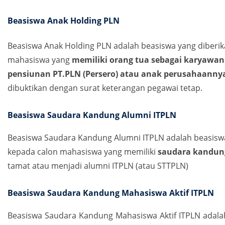
Beasiswa Anak Holding PLN
Beasiswa Anak Holding PLN adalah beasiswa yang diberi
mahasiswa yang
memiliki orang tua sebagai karyawan
pensiunan PT.PLN (Persero) atau anak perusahaanny
dibuktikan dengan surat keterangan pegawai tetap.
Beasiswa Saudara Kandung Alumni ITPLN
Beasiswa Saudara Kandung Alumni ITPLN adalah beasiswa
kepada calon mahasiswa yang memiliki
saudara kandun
tamat atau menjadi alumni ITPLN (atau STTPLN)
Beasiswa Saudara Kandung Mahasiswa Aktif ITPLN
Beasiswa Saudara Kandung Mahasiswa Aktif ITPLN adala