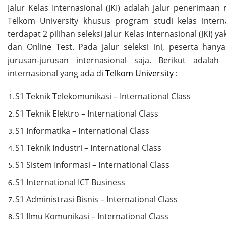
Jalur Kelas Internasional (JKI) adalah jalur penerimaa
Telkom University khusus program studi kelas intern
terdapat 2 pilihan seleksi Jalur Kelas Internasional (JKI) y
dan Online Test. Pada jalur seleksi ini, peserta hany
jurusan-jurusan internasional saja. Berikut adalah 
internasional yang ada di
Telkom University :
S1 Teknik Telekomunikasi – International Class
S1 Teknik Elektro – International Class
S1 Informatika – International Class
S1 Teknik Industri – International Class
S1 Sistem Informasi – International Class
S1 International ICT Business
S1 Administrasi Bisnis – International Class
S1 Ilmu Komunikasi – International Class