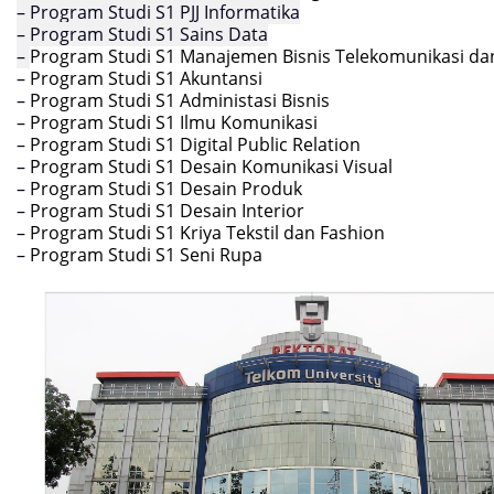
– Program Studi S1 PJJ Informatika
– Program Studi S1 Sains Data
–
Program Studi S1 Manajemen Bisnis Telekomunikasi dan
–
Program Studi S1 Akuntansi
–
Program Studi S1 Administasi Bisnis
–
Program Studi S1 Ilmu Komunikasi
–
Program Studi S1 Digital Public Relation
–
Program Studi S1 Desain Komunikasi Visual
–
Program Studi S1 Desain Produk
–
Program Studi S1 Desain Interior
–
Program Studi S1 Kriya Tekstil dan Fashion
–
Program Studi S1 Seni Rupa