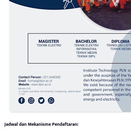
Jadwal dan Mekanisme Pendaftaran: