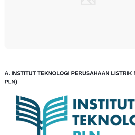
A. INSTITUT TEKNOLOGI PERUSAHAAN LISTRIK 
PLN)