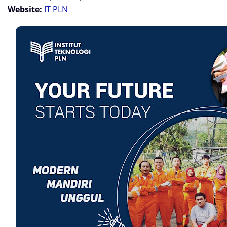
Website:
IT PLN