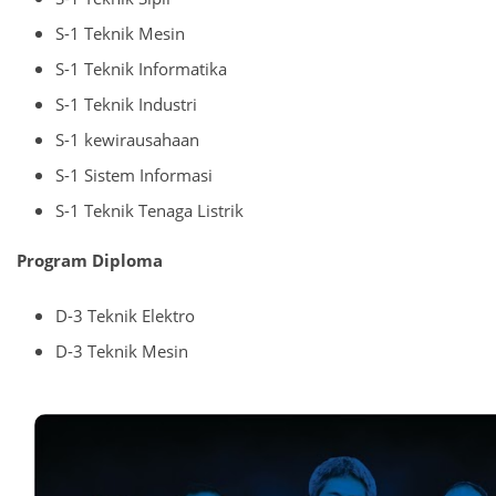
S-1 Teknik Mesin
S-1 Teknik Informatika
S-1 Teknik Industri
S-1 kewirausahaan
S-1 Sistem Informasi
S-1 Teknik Tenaga Listrik
Program Diploma
D-3 Teknik Elektro
D-3 Teknik Mesin