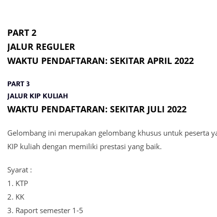
PART 2
JALUR REGULER
WAKTU PENDAFTARAN:
SEKITAR APRIL 2022
PART 3
JALUR KIP KULIAH
WAKTU PENDAFTARAN:
SEKITAR JULI 2022
Gelombang ini merupakan gelombang khusus untuk peserta yan
KIP kuliah dengan memiliki prestasi yang baik.
Syarat :
1. KTP
2. KK
3. Raport semester 1-5