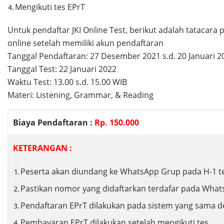
Mengikuti tes EPrT
Untuk pendaftar JKI Online Test, berikut adalah tatacara 
online setelah memiliki akun pendaftaran
Tanggal Pendaftaran: 27 Desember 2021 s.d. 20 Januari 2
Tanggal Test: 22 Januari 2022
Waktu Test: 13.00 s.d. 15.00 WIB
Materi: Listening, Grammar, & Reading
Biaya Pendaftaran :
Rp. 150.000
KETERANGAN :
Peserta akan diundang ke WhatsApp Grup pada H-1 t
Pastikan nomor yang didaftarkan terdafar pada Wha
Pendaftaran EPrT dilakukan pada sistem yang sama d
Pembayaran EPrT dilakukan setelah mengikuti tes