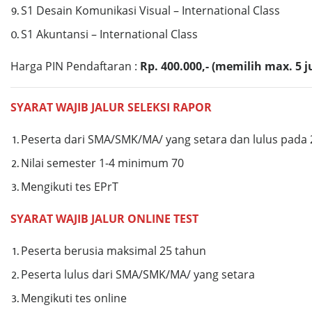
S1 Desain Komunikasi Visual – International Class
S1 Akuntansi – International Class
Harga PIN Pendaftaran :
Rp. 400.000,- (memilih max. 5 
SYARAT WAJIB JALUR SELEKSI RAPOR
Peserta dari SMA/SMK/MA/ yang setara dan lulus pada 
Nilai semester 1-4 minimum 70
Mengikuti tes EPrT
SYARAT WAJIB JALUR ONLINE TEST
Peserta berusia maksimal 25 tahun
Peserta lulus dari SMA/SMK/MA/ yang setara
Mengikuti tes online