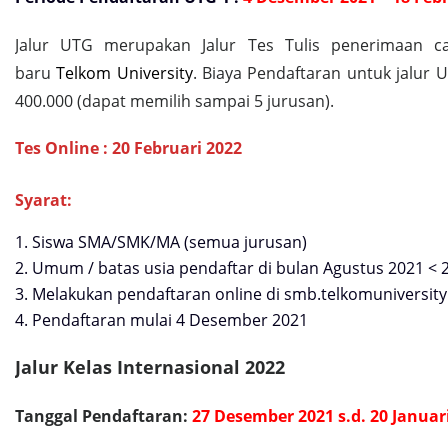
Jalur UTG merupakan
Jalur
Tes Tulis penerimaan c
baru
Telkom University
. Biaya Pendaftaran untuk jalur
400.000 (dapat memilih sampai 5 jurusan).
Tes Online : 20 Februari 2022
Syarat:
1. Siswa SMA/SMK/MA (semua jurusan)
2. Umum / batas usia pendaftar di bulan Agustus 2021 < 
3. Melakukan pendaftaran online di smb.telkomuniversity.
4. Pendaftaran mulai 4 Desember 2021
Jalur Kelas Internasional 2022
Tanggal Pendaftaran:
27 Desember 2021 s.d. 20 Januar