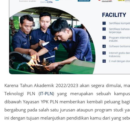
Karena Tahun Akademik 2022/2023 akan segera dimulai, maka 
Teknologi PLN (
IT-PLN
) yang merupakan sebuah kampus
dibawah Yayasan YPK PLN memberikan kembali peluang bagi
bergabung pada salah satu jurusan ataupun program studi y
ini dengan tujuan melanjutkan pendidikan kamu dari yang se