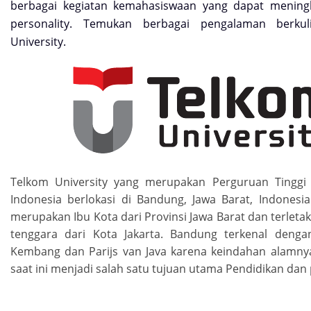
berbagai kegiatan kemahasiswaan yang dapat meningk
personality. Temukan berbagai pengalaman berku
University.
Telkom University yang merupakan Perguruan Tinggi
Indonesia berlokasi di Bandung, Jawa Barat, Indonesi
merupakan Ibu Kota dari Provinsi Jawa Barat dan terleta
tenggara dari Kota Jakarta. Bandung terkenal deng
Kembang dan Parijs van Java karena keindahan alamny
saat ini menjadi salah satu tujuan utama Pendidikan dan 