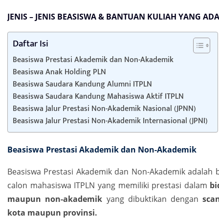
JENIS – JENIS BEASISWA & BANTUAN KULIAH YANG ADA 
Daftar Isi
Beasiswa Prestasi Akademik dan Non-Akademik
Beasiswa Anak Holding PLN
Beasiswa Saudara Kandung Alumni ITPLN
Beasiswa Saudara Kandung Mahasiswa Aktif ITPLN
Beasiswa Jalur Prestasi Non-Akademik Nasional (JPNN)
Beasiswa Jalur Prestasi Non-Akademik Internasional (JPNI)
Beasiswa Prestasi Akademik dan Non-Akademik
Beasiswa Prestasi Akademik dan Non-Akademik adalah 
calon mahasiswa ITPLN yang memiliki prestasi dalam
b
maupun non-akademik
yang dibuktikan dengan
sca
kota maupun provinsi.