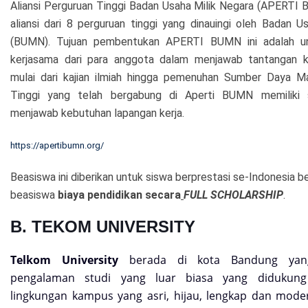
Aliansi Perguruan Tinggi Badan Usaha Milik Negara (APERT
aliansi dari 8 perguruan tinggi yang dinauingi oleh Badan U
(BUMN). Tujuan pembentukan APERTI BUMN ini adalah 
kerjasama dari para anggota dalam menjawab tantangan 
mulai dari kajian ilmiah hingga pemenuhan Sumber Daya Ma
Tinggi yang telah bergabung di Aperti BUMN memiliki s
menjawab kebutuhan lapangan kerja.
https://apertibumn.org/
Beasiswa ini diberikan untuk siswa berprestasi se-Indonesia b
beasiswa
biaya pendidikan secara
FULL SCHOLARSHIP
.
B. TEKOM UNIVERSITY
Telkom University
berada di kota Bandung yan
pengalaman studi yang luar biasa yang didukung
lingkungan kampus yang asri, hijau, lengkap dan mod