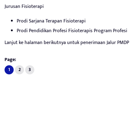
Jurusan Fisioterapi
Prodi Sarjana Terapan Fisioterapi
Prodi Pendidikan Profesi Fisioterapis Program Profesi
Lanjut ke halaman berikutnya untuk penerimaan Jalur PMDP
Page:
1
2
3