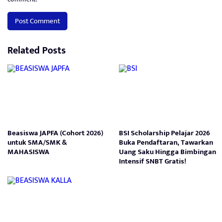
Related Posts
Beasiswa JAPFA (Cohort 2026)
BSI Scholarship Pelajar 2026
untuk SMA/SMK &
Buka Pendaftaran, Tawarkan
MAHASISWA
Uang Saku Hingga Bimbingan
Intensif SNBT Gratis!