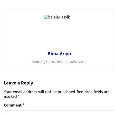
Bima Ariyo
Seorang Guru, Desainer, Motivator
Leave a Reply
Your email address will not be published.
Required fields are
marked
*
Comment
*