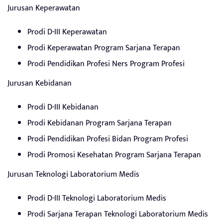
Jurusan Keperawatan
Prodi D-III Keperawatan
Prodi Keperawatan Program Sarjana Terapan
Prodi Pendidikan Profesi Ners Program Profesi
Jurusan Kebidanan
Prodi D-III Kebidanan
Prodi Kebidanan Program Sarjana Terapan
Prodi Pendidikan Profesi Bidan Program Profesi
Prodi Promosi Kesehatan Program Sarjana Terapan
Jurusan Teknologi Laboratorium Medis
Prodi D-III Teknologi Laboratorium Medis
Prodi Sarjana Terapan Teknologi Laboratorium Medis