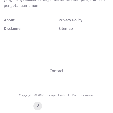
pengetahuan umum.
About
Privacy Policy
Disclaimer
Sitemap
Contact
Copyright © 2026 -
Belajar Asyik
- All Right Reserved