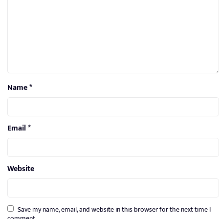
Name
*
Email
*
Website
Save my name, email, and website in this browser for the next time I
comment.