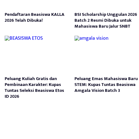
Pendaftaran Beasiswa KALLA
BSI Scholarship Unggulan 2026
2026 Telah Dibuka!
Batch 2 Resmi Dibuka untuk
Mahasiswa Baru Jalur SNBT
Peluang Kuliah Gratis dan
Peluang Emas Mahasiswa Baru
Pembinaan Karakter: Kupas
STEM: Kupas Tuntas Beasiswa
Tuntas Seleksi Beasiswa Etos
Amgala Vision Batch 3
ID 2026