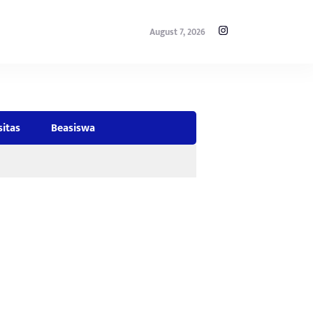
August 7, 2026
sitas
Beasiswa