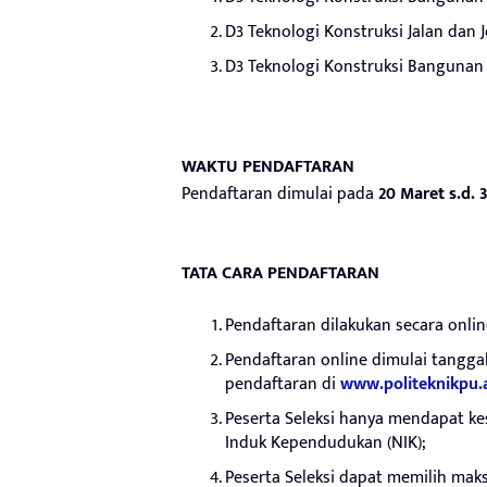
D3 Teknologi Konstruksi Jalan dan 
D3 Teknologi Konstruksi Bangunan
WAKTU PENDAFTARAN
Pendaftaran dimulai pada
20 Maret s.d. 
TATA CARA PENDAFTARAN
Pendaftaran dilakukan secara onlin
Pendaftaran online dimulai tanggal
pendaftaran di
www.politeknikpu.a
Peserta Seleksi hanya mendapat ke
Induk Kependudukan (NIK);
Peserta Seleksi dapat memilih mak