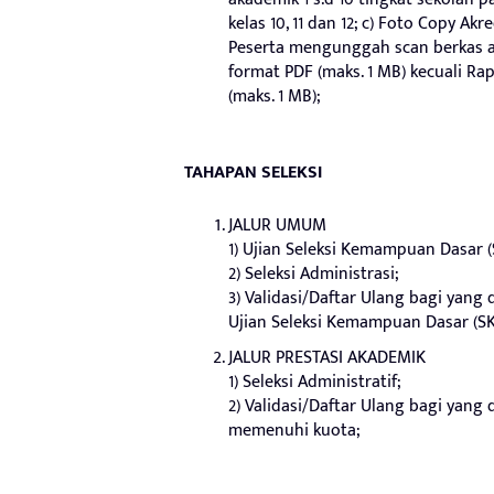
kelas 10, 11 dan 12; c) Foto Copy A
Peserta mengunggah scan berkas ad
format PDF (maks. 1 MB) kecuali Rap
(maks. 1 MB);
TAHAPAN SELEKSI
JALUR UMUM
1) Ujian Seleksi Kemampuan Dasar (
2) Seleksi Administrasi;
3) Validasi/Daftar Ulang bagi yang 
Ujian Seleksi Kemampuan Dasar (SK
JALUR PRESTASI AKADEMIK
1) Seleksi Administratif;
2) Validasi/Daftar Ulang bagi yang 
memenuhi kuota;