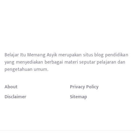
Belajar Itu Memang Asyik merupakan situs blog pendidikan
yang menyediakan berbagai materi seputar pelajaran dan
pengetahuan umum.
About
Privacy Policy
Disclaimer
Sitemap