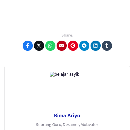
Share:
Bima Ariyo
Seorang Guru, Desainer, Motivator