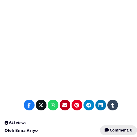
641 views
Oleh Bima Ariyo
Comment: 0