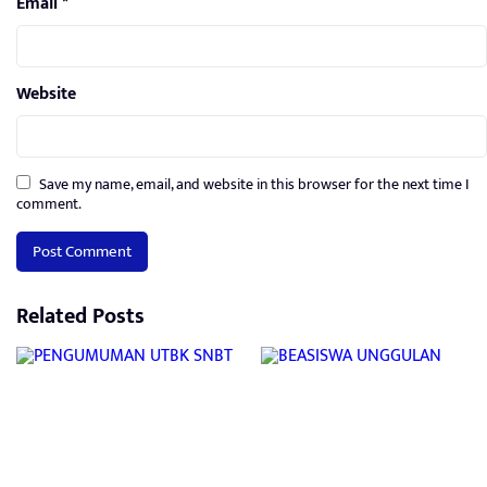
Email
*
Website
Save my name, email, and website in this browser for the next time I
comment.
Related Posts