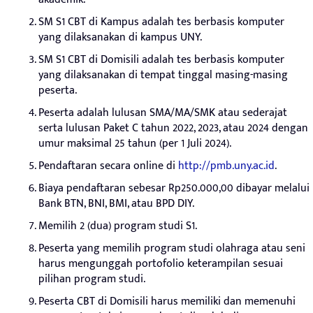
SM S1 CBT di Kampus adalah tes berbasis komputer
yang dilaksanakan di kampus UNY.
SM S1 CBT di Domisili adalah tes berbasis komputer
yang dilaksanakan di tempat tinggal masing-masing
peserta.
Peserta adalah lulusan SMA/MA/SMK atau sederajat
serta lulusan Paket C tahun 2022, 2023, atau 2024 dengan
umur maksimal 25 tahun (per 1 Juli 2024).
Pendaftaran secara online di
http://pmb.uny.ac.id
.
Biaya pendaftaran sebesar Rp250.000,00 dibayar melalui
Bank BTN, BNI, BMI, atau BPD DIY.
Memilih 2 (dua) program studi S1.
Peserta yang memilih program studi olahraga atau seni
harus mengunggah portofolio keterampilan sesuai
pilihan program studi.
Peserta CBT di Domisili harus memiliki dan memenuhi