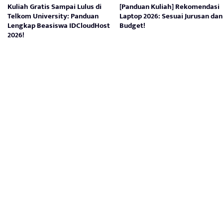
Kuliah Gratis Sampai Lulus di
[Panduan Kuliah] Rekomendasi
Telkom University: Panduan
Laptop 2026: Sesuai Jurusan dan
Lengkap Beasiswa IDCloudHost
Budget!
2026!