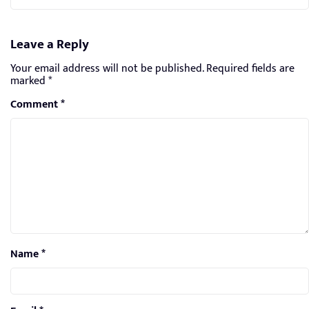
Leave a Reply
Your email address will not be published.
Required fields are
marked
*
Comment
*
Name
*