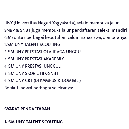
UNY (Universitas Negeri Yogyakarta), selain membuka jalur
SNBP & SNBT juga membuka jalur pendaftaran seleksi mandiri
(SM) untuk berbagai kebutuhan calon mahasiswa, diantaranya:
1. SM UNY TALENT SCOUTING
2. SM UNY PRESTASI OLAHRAGA UNGGUL
3. SM UNY PRESTASI AKADEMIK
4. SM UNY PRESTASI UNGGUL
5. SM UNY SKOR UTBK-SNBT
6. SM UNY CBT (DI KAMPUS & DOMISILI)
Berikut jadwal berbagai seleksinya:
SYARAT PENDAFTARAN
1. SM UNY TALENT SCOUTING