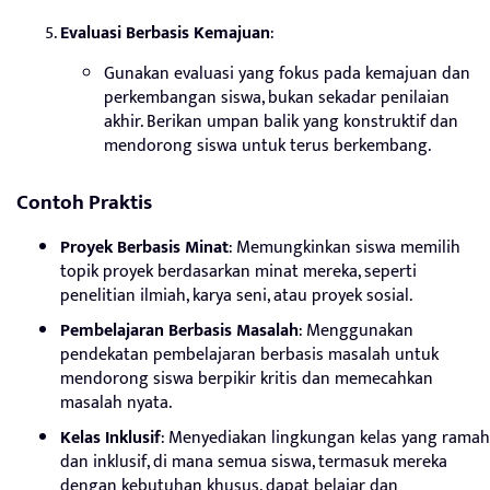
Evaluasi Berbasis Kemajuan
:
Gunakan evaluasi yang fokus pada kemajuan dan
perkembangan siswa, bukan sekadar penilaian
akhir. Berikan umpan balik yang konstruktif dan
mendorong siswa untuk terus berkembang.
Contoh Praktis
Proyek Berbasis Minat
: Memungkinkan siswa memilih
topik proyek berdasarkan minat mereka, seperti
penelitian ilmiah, karya seni, atau proyek sosial.
Pembelajaran Berbasis Masalah
: Menggunakan
pendekatan pembelajaran berbasis masalah untuk
mendorong siswa berpikir kritis dan memecahkan
masalah nyata.
Kelas Inklusif
: Menyediakan lingkungan kelas yang ramah
dan inklusif, di mana semua siswa, termasuk mereka
dengan kebutuhan khusus, dapat belajar dan