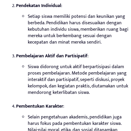
Pendekatan Individual
:
Setiap siswa memiliki potensi dan keunikan yang
berbeda. Pendidikan harus disesuaikan dengan
kebutuhan individu siswa, memberikan ruang bagi
mereka untuk berkembang sesuai dengan
kecepatan dan minat mereka sendiri.
Pembelajaran Aktif dan Partisipatif
:
Siswa didorong untuk aktif berpartisipasi dalam
proses pembelajaran. Metode pembelajaran yang
interaktif dan partisipatif, seperti diskusi, proyek
kelompok, dan kegiatan praktis, diutamakan untuk
mendorong keterlibatan siswa.
Pembentukan Karakter
:
Selain pengetahuan akademis, pendidikan juga
harus fokus pada pembentukan karakter siswa.
Nilai-nilai moral, etika, dan sosial ditanamkan