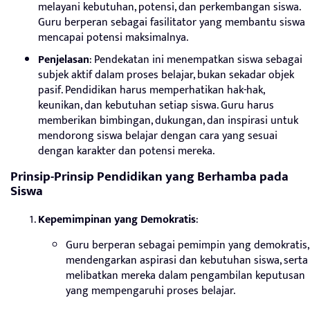
melayani kebutuhan, potensi, dan perkembangan siswa.
Guru berperan sebagai fasilitator yang membantu siswa
mencapai potensi maksimalnya.
Penjelasan
: Pendekatan ini menempatkan siswa sebagai
subjek aktif dalam proses belajar, bukan sekadar objek
pasif. Pendidikan harus memperhatikan hak-hak,
keunikan, dan kebutuhan setiap siswa. Guru harus
memberikan bimbingan, dukungan, dan inspirasi untuk
mendorong siswa belajar dengan cara yang sesuai
dengan karakter dan potensi mereka.
Prinsip-Prinsip Pendidikan yang Berhamba pada
Siswa
Kepemimpinan yang Demokratis
:
Guru berperan sebagai pemimpin yang demokratis,
mendengarkan aspirasi dan kebutuhan siswa, serta
melibatkan mereka dalam pengambilan keputusan
yang mempengaruhi proses belajar.