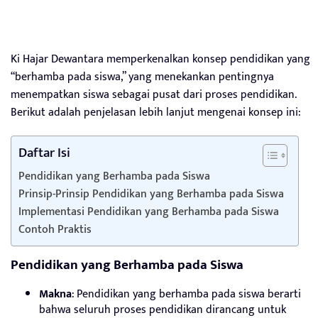
Ki Hajar Dewantara memperkenalkan konsep pendidikan yang
“berhamba pada siswa,” yang menekankan pentingnya
menempatkan siswa sebagai pusat dari proses pendidikan.
Berikut adalah penjelasan lebih lanjut mengenai konsep ini:
Daftar Isi
Pendidikan yang Berhamba pada Siswa
Prinsip-Prinsip Pendidikan yang Berhamba pada Siswa
Implementasi Pendidikan yang Berhamba pada Siswa
Contoh Praktis
Pendidikan yang Berhamba pada Siswa
Makna
: Pendidikan yang berhamba pada siswa berarti
bahwa seluruh proses pendidikan dirancang untuk