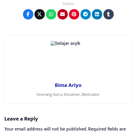
Share:
Bima Ariyo
Seorang Guru, Desainer, Motivator
Leave a Reply
Your email address will not be published.
Required fields are