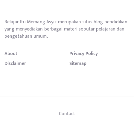
Belajar Itu Memang Asyik merupakan situs blog pendidikan
yang menyediakan berbagai materi seputar pelajaran dan
pengetahuan umum.
About
Privacy Policy
Disclaimer
Sitemap
Contact