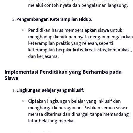
melalui contoh nyata dan pengalaman langsung.
Pengembangan Keterampilan Hidup
:
Pendidikan harus mempersiapkan siswa untuk
menghadapi kehidupan nyata dengan mengajarkan
keterampilan praktis yang relevan, seperti
keterampilan berpikir kritis, kreativitas, komunikasi,
dan kerjasama.
Implementasi Pendidikan yang Berhamba pada
Siswa
Lingkungan Belajar yang Inklusif
:
Ciptakan lingkungan belajar yang inklusif dan
menghargai keberagaman. Pastikan semua siswa
merasa diterima dan dihargai, tanpa memandang
latar belakang mereka.