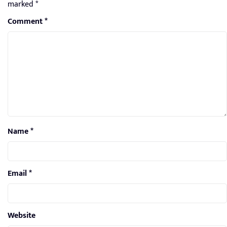
marked
*
Comment
*
Name
*
Email
*
Website