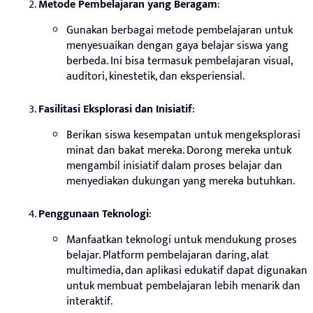
Metode Pembelajaran yang Beragam
:
Gunakan berbagai metode pembelajaran untuk
menyesuaikan dengan gaya belajar siswa yang
berbeda. Ini bisa termasuk pembelajaran visual,
auditori, kinestetik, dan eksperiensial.
Fasilitasi Eksplorasi dan Inisiatif
:
Berikan siswa kesempatan untuk mengeksplorasi
minat dan bakat mereka. Dorong mereka untuk
mengambil inisiatif dalam proses belajar dan
menyediakan dukungan yang mereka butuhkan.
Penggunaan Teknologi
:
Manfaatkan teknologi untuk mendukung proses
belajar. Platform pembelajaran daring, alat
multimedia, dan aplikasi edukatif dapat digunakan
untuk membuat pembelajaran lebih menarik dan
interaktif.