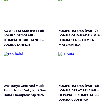
KOMPETISI SMA (PART 8):
KOMPETISI SMA (PART 7):
LOMBA GEOGRAFI –
LOMBA OLIMPIADE KIMIA –
OLIMPIADE BIOETANOL –
LOMBA SENI – LOMBA
LOMBA TAHFIZH
MATEMATIKA
Waktunya Generasi Muda
KOMPETISI SMA (PART 6):
Peduli Halal! Yuk, Ikuti Gen
LOMBA DEBAT PELAJAR –
Halal Championship 2026
OLIMPIADE KOMPUTASI –
LOMBA GEOFISIKA