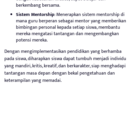
berkembang bersama.
Sistem Mentorship
: Menerapkan sistem mentorship di
mana guru berperan sebagai mentor yang memberikan
bimbingan personal kepada setiap siswa, membantu
mereka mengatasi tantangan dan mengembangkan
potensi mereka.
Dengan mengimplementasikan pendidikan yang berhamba
pada siswa, diharapkan siswa dapat tumbuh menjadi individu
yang mandiri, kritis, kreatif, dan berkarakter, siap menghadapi
tantangan masa depan dengan bekal pengetahuan dan
keterampilan yang memadai.