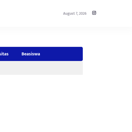
August 7, 2026
sitas
Beasiswa