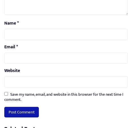
Name
*
Email
*
Website
Save my name, email, and website in this browser for the next time I
comment.