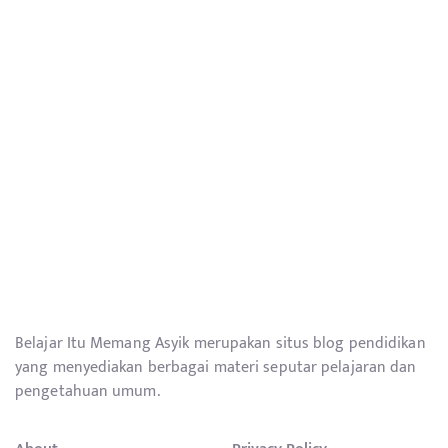
Belajar Itu Memang Asyik merupakan situs blog pendidikan
yang menyediakan berbagai materi seputar pelajaran dan
pengetahuan umum.