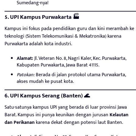
Sumedang-nya!
5. UPI Kampus Purwakarta 🏭
Kampus ini fokus pada pendidikan guru dan kini merambah ke
teknologi (Sistem Telekomunikasi & Mekatronika) karena
Purwakarta adalah kota industri.
Alamat:
Jl. Veteran No. 8, Nagri Kaler, Kec. Purwakarta,
Kabupaten Purwakarta, Jawa Barat 41115.
Patokan:
Berada di jalan protokol utama Purwakarta,
akses mudah ke pusat kota.
6. UPI Kampus Serang (Banten) 🌊
Satu-satunya kampus UPI yang berada di luar provinsi Jawa
Barat. Kampus ini punya keunikan dengan jurusan
Kelautan
dan Perikanan
karena dekat dengan potensi laut Banten.