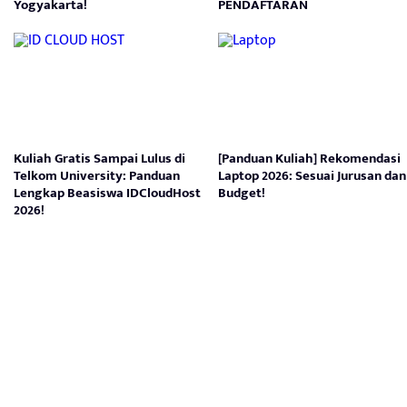
Yogyakarta!
PENDAFTARAN
Kuliah Gratis Sampai Lulus di
[Panduan Kuliah] Rekomendasi
Telkom University: Panduan
Laptop 2026: Sesuai Jurusan dan
Lengkap Beasiswa IDCloudHost
Budget!
2026!