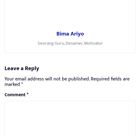
Bima Ariyo
Seorang Guru, Desainer, Motivator
Leave a Reply
Your email address will not be published.
Required fields are
marked
*
Comment
*