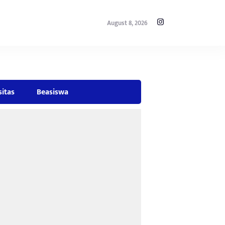
August 8, 2026
sitas
Beasiswa