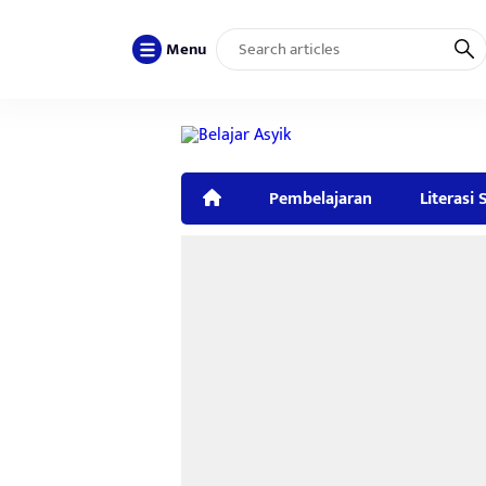
Menu
Pembelajaran
Literasi 