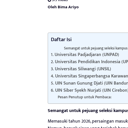
Oleh Bima Ariyo
Daftar Isi
Semangat untuk pejuang seleksi kampus
1. Universitas Padjadjaran (UNPAD)
2. Universitas Pendidikan Indonesia (UP
3. Universitas Siliwangi (UNSIL)
4. Universitas Singaperbangsa Karawa
5. UIN Sunan Gunung Djati (UIN Bandu
6. UIN Siber Syekh Nurjati (UIN Cirebon
Pesan Penutup untuk Pembaca:
Semangat untuk pejuang seleksi kampu
Memasuki tahun 2026, persaingan masuk 