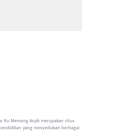
ar Itu Memang Asyik merupakan situs
pendidikan yang menyediakan berbagai