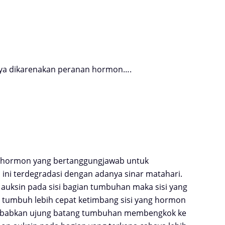
a dikarenakan peranan hormon….
 hormon yang bertanggungjawab untuk
ni terdegradasi dengan adanya sinar matahari.
auksin pada sisi bagian tumbuhan maka sisi yang
 tumbuh lebih cepat ketimbang sisi yang hormon
enyebabkan ujung batang tumbuhan membengkok ke