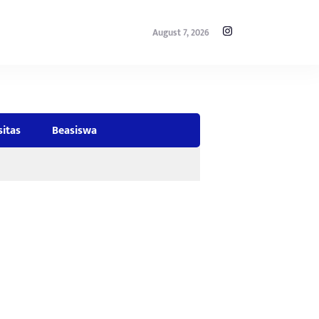
August 7, 2026
sitas
Beasiswa