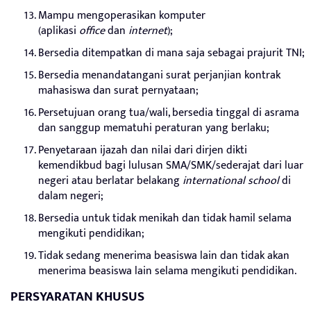
Mampu mengoperasikan komputer
(aplikasi
office
dan
internet
);
Bersedia ditempatkan di mana saja sebagai prajurit TNI;
Bersedia menandatangani surat perjanjian kontrak
mahasiswa dan surat pernyataan;
Persetujuan orang tua/wali, bersedia tinggal di asrama
dan sanggup mematuhi peraturan yang berlaku;
Penyetaraan ijazah dan nilai dari dirjen dikti
kemendikbud bagi lulusan SMA/SMK/sederajat dari luar
negeri atau berlatar belakang
international school
di
dalam negeri;
Bersedia untuk tidak menikah dan tidak hamil selama
mengikuti pendidikan;
Tidak sedang menerima beasiswa lain dan tidak akan
menerima beasiswa lain selama mengikuti pendidikan.
PERSYARATAN KHUSUS