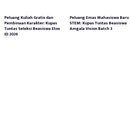
Peluang Kuliah Gratis dan
Peluang Emas Mahasiswa Baru
Pembinaan Karakter: Kupas
STEM: Kupas Tuntas Beasiswa
Tuntas Seleksi Beasiswa Etos
Amgala Vision Batch 3
ID 2026