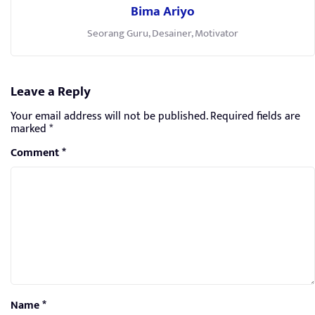
Bima Ariyo
Seorang Guru, Desainer, Motivator
Leave a Reply
Your email address will not be published.
Required fields are
marked
*
Comment
*
Name
*