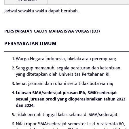
Jadwal sewaktu-waktu dapat berubah.
PERSYARATAN CALON MAHASISWA VOKASI (D3)
PERSYARATAN UMUM
Warga Negara Indonesia, laki-laki atau perempuan;
Sanggup memenuhi segala peraturan dan ketentuan
yang ditetapkan oleh Universitas Pertahanan RI;
Sehat jasmani dan rohani serta tidak buta warna;
Lulusan SMA/sederajat jurusan IPA, SMK/sederajat
sesuai jurusan prodi yang dioperasionalkan tahun 2023
dan 2024;
Tidak pernah tinggal kelas selama di SMA/sederajat;
Nilai rapor SMA/sederajat semester I s.d. V rata-rata 80,