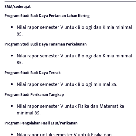
SMA/sederajat
Program Studi Budi Daya Pertanian Lahan Kering
Nilai rapor semester V untuk Biologi dan Kimia minimal
85.
Program Studi Budi Daya Tanaman Perkebunan
Nilai rapor semester V untuk Biologi dan Kimia minimal
85.
Program Studi Budi Daya Ternak
Nilai rapor semester V untuk Biologi minimal 85.
Program Studi Perikanan Tangkap
Nilai rapor semester V untuk Fisika dan Matematika
minimal 85.
Program Pengolahan Hasil Laut/Perikanan
Nilai rapor untuk semester V untuk Fisika dan