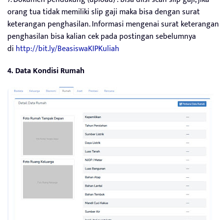
orang tua tidak memiliki slip gaji maka bisa dengan surat
keterangan penghasilan. Informasi mengenai surat keterangan
penghasilan bisa kalian cek pada postingan sebelumnya
di
http://bit.ly/BeasiswaKIPKuliah
4. Data Kondisi Rumah