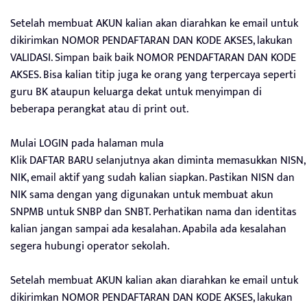
Setelah membuat AKUN kalian akan diarahkan ke email untuk
dikirimkan NOMOR PENDAFTARAN DAN KODE AKSES, lakukan
VALIDASI. Simpan baik baik NOMOR PENDAFTARAN DAN KODE
AKSES. Bisa kalian titip juga ke orang yang terpercaya seperti
guru BK ataupun keluarga dekat untuk menyimpan di
beberapa perangkat atau di print out.
Mulai LOGIN pada halaman mula
Klik DAFTAR BARU selanjutnya akan diminta memasukkan NISN,
NIK, email aktif yang sudah kalian siapkan. Pastikan NISN dan
NIK sama dengan yang digunakan untuk membuat akun
SNPMB untuk SNBP dan SNBT. Perhatikan nama dan identitas
kalian jangan sampai ada kesalahan. Apabila ada kesalahan
segera hubungi operator sekolah.
Setelah membuat AKUN kalian akan diarahkan ke email untuk
dikirimkan NOMOR PENDAFTARAN DAN KODE AKSES, lakukan