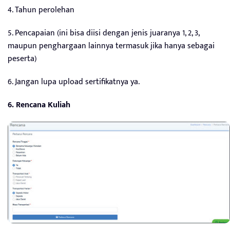
4. Tahun perolehan
5. Pencapaian (ini bisa diisi dengan jenis juaranya 1, 2, 3,
maupun penghargaan lainnya termasuk jika hanya sebagai
peserta)
6. Jangan lupa upload sertifikatnya ya.
6. Rencana Kuliah