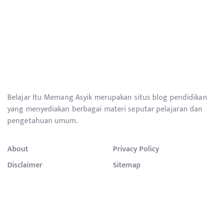
Belajar Itu Memang Asyik merupakan situs blog pendidikan
yang menyediakan berbagai materi seputar pelajaran dan
pengetahuan umum.
About
Privacy Policy
Disclaimer
Sitemap