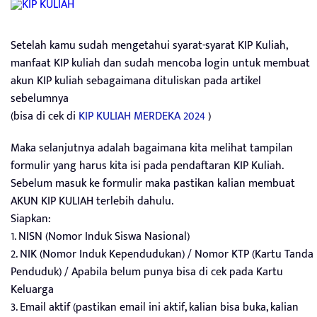
Setelah kamu sudah mengetahui syarat-syarat KIP Kuliah,
manfaat KIP kuliah dan sudah mencoba login untuk membuat
akun KIP kuliah sebagaimana dituliskan pada artikel
sebelumnya
(bisa di cek di
KIP KULIAH MERDEKA 2024
)
Maka selanjutnya adalah bagaimana kita melihat tampilan
formulir yang harus kita isi pada pendaftaran KIP Kuliah.
Sebelum masuk ke formulir maka pastikan kalian membuat
AKUN KIP KULIAH terlebih dahulu.
Siapkan:
1. NISN (Nomor Induk Siswa Nasional)
2. NIK (Nomor Induk Kependudukan) / Nomor KTP (Kartu Tanda
Penduduk) / Apabila belum punya bisa di cek pada Kartu
Keluarga
3. Email aktif (pastikan email ini aktif, kalian bisa buka, kalian