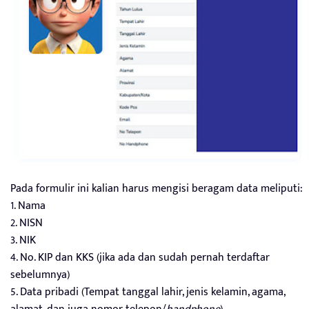
Pada formulir ini kalian harus mengisi beragam data meliputi:
1. Nama
2. NISN
3. NIK
4. No. KIP dan KKS (jika ada dan sudah pernah terdaftar
sebelumnya)
5. Data pribadi (Tempat tanggal lahir, jenis kelamin, agama,