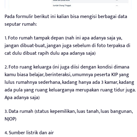
Pada formulir berikut ini kalian bisa mengisi berbagai data
seputar rumah:
1. Foto rumah tampak depan (nah ini apa adanya saja ya,
jangan dibuat-buat, jangan juga sebelum di foto terpaksa di
cat dulu dibuat rapih dulu apa adanya saja)
2. Foto ruang keluarga (ini juga diisi dengan kondisi dimana
kamu biasa belajar, berinteraksi, umumnya peserta KIP yang
lulus rumahnya sederhana, kadang hanya ada 3 kamar, kadang
ada pula yang ruang keluarganya merupakan ruang tidur juga.
Apa adanya saja)
3. Data rumah (status kepemilikan, luas tanah, luas bangunan,
NJOP)
4. Sumber listrik dan air