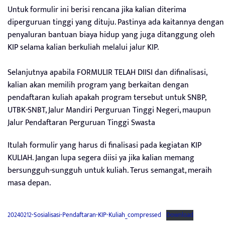
Untuk formulir ini berisi rencana jika kalian diterima
diperguruan tinggi yang dituju. Pastinya ada kaitannya dengan
penyaluran bantuan biaya hidup yang juga ditanggung oleh
KIP selama kalian berkuliah melalui jalur KIP.
Selanjutnya apabila FORMULIR TELAH DIISI dan difinalisasi,
kalian akan memilih program yang berkaitan dengan
pendaftaran kuliah apakah program tersebut untuk SNBP,
UTBK-SNBT, Jalur Mandiri Perguruan Tinggi Negeri, maupun
Jalur Pendaftaran Perguruan Tinggi Swasta
Itulah formulir yang harus di finalisasi pada kegiatan KIP
KULIAH. Jangan lupa segera diisi ya jika kalian memang
bersungguh-sungguh untuk kuliah. Terus semangat, meraih
masa depan.
20240212-Sosialisasi-Pendaftaran-KIP-Kuliah_compressed
Download