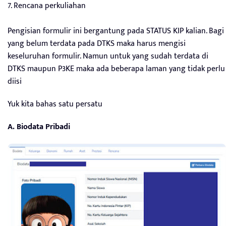
7. Rencana perkuliahan
Pengisian formulir ini bergantung pada STATUS KIP kalian. Bagi
yang belum terdata pada DTKS maka harus mengisi
keseluruhan formulir. Namun untuk yang sudah terdata di
DTKS maupun P3KE maka ada beberapa laman yang tidak perlu
diisi
Yuk kita bahas satu persatu
A. Biodata Pribadi