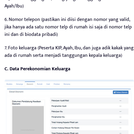
Ayah/Ibu)
6. Nomor telepon (pastikan ini diisi dengan nomor yang valid,
jika hanya ada satu nomor telp di rumah isi saja di nomor telp
ini dan di biodata pribadi)
7. Foto keluarga (Peserta KIP, Ayah, Ibu, dan juga adik kakak yang
ada di rumah serta menjadi tanggungan kepala keluarga)
C. Data Perekonomian Keluarga