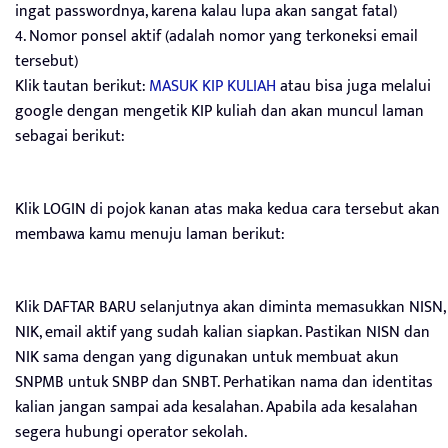
ingat passwordnya, karena kalau lupa akan sangat fatal)
4. Nomor ponsel aktif (adalah nomor yang terkoneksi email
tersebut)
Klik tautan berikut:
MASUK KIP KULIAH
atau bisa juga melalui
google dengan mengetik KIP kuliah dan akan muncul laman
sebagai berikut:
Klik LOGIN di pojok kanan atas maka kedua cara tersebut akan
membawa kamu menuju laman berikut:
Klik DAFTAR BARU selanjutnya akan diminta memasukkan NISN,
NIK, email aktif yang sudah kalian siapkan. Pastikan NISN dan
NIK sama dengan yang digunakan untuk membuat akun
SNPMB untuk SNBP dan SNBT. Perhatikan nama dan identitas
kalian jangan sampai ada kesalahan. Apabila ada kesalahan
segera hubungi operator sekolah.