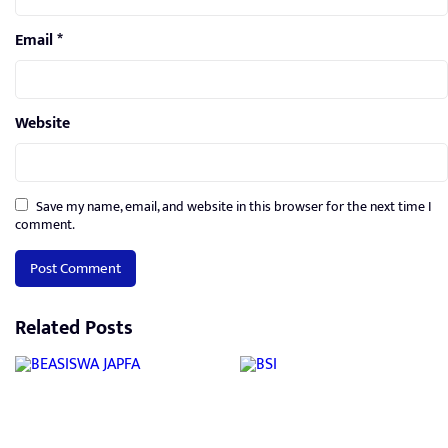
Email
*
Website
Save my name, email, and website in this browser for the next time I
comment.
Related Posts