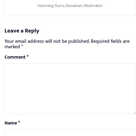
Seorang Guru, Desainer, Motivator
Leave a Reply
Your email address will not be published.
Required fields are
marked
*
Comment
*
Name
*