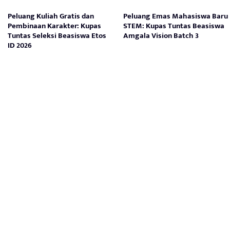
Peluang Kuliah Gratis dan
Peluang Emas Mahasiswa Baru
Pembinaan Karakter: Kupas
STEM: Kupas Tuntas Beasiswa
Tuntas Seleksi Beasiswa Etos
Amgala Vision Batch 3
ID 2026