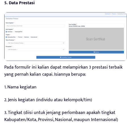
5. Data Prestasi
Pada formulir ini kalian dapat melampirkan 3 prestasi terbaik
yang pernah kalian capai. Isiannya berupa:
1. Nama kegiatan
2. Jenis kegiatan (individu atau kelompok/tim)
3. Tingkat (diisi untuk jenjang perlombaan apakah tingkat
Kabupaten/Kota, Provinsi, Nasional, maupun Internasional)