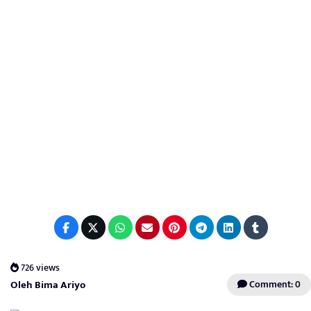
726 views
Oleh Bima Ariyo
Comment: 0