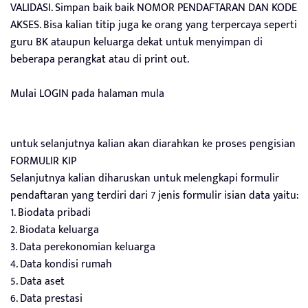
VALIDASI. Simpan baik baik NOMOR PENDAFTARAN DAN KODE
AKSES. Bisa kalian titip juga ke orang yang terpercaya seperti
guru BK ataupun keluarga dekat untuk menyimpan di
beberapa perangkat atau di print out.
Mulai LOGIN pada halaman mula
untuk selanjutnya kalian akan diarahkan ke proses pengisian
FORMULIR KIP
Selanjutnya kalian diharuskan untuk melengkapi formulir
pendaftaran yang terdiri dari 7 jenis formulir isian data yaitu:
1. Biodata pribadi
2. Biodata keluarga
3. Data perekonomian keluarga
4. Data kondisi rumah
5. Data aset
6. Data prestasi