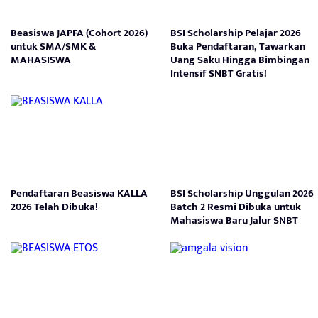
Beasiswa JAPFA (Cohort 2026)
BSI Scholarship Pelajar 2026
untuk SMA/SMK &
Buka Pendaftaran, Tawarkan
MAHASISWA
Uang Saku Hingga Bimbingan
Intensif SNBT Gratis!
Pendaftaran Beasiswa KALLA
BSI Scholarship Unggulan 2026
2026 Telah Dibuka!
Batch 2 Resmi Dibuka untuk
Mahasiswa Baru Jalur SNBT