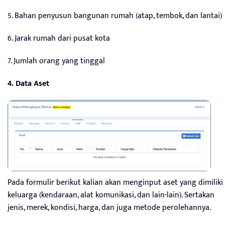
5. Bahan penyusun bangunan rumah (atap, tembok, dan lantai)
6. Jarak rumah dari pusat kota
7. Jumlah orang yang tinggal
4. Data Aset
Pada formulir berikut kalian akan menginput aset yang dimiliki
keluarga (kendaraan, alat komunikasi, dan lain-lain). Sertakan
jenis, merek, kondisi, harga, dan juga metode perolehannya.