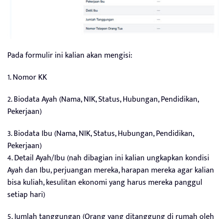
Pada formulir ini kalian akan mengisi:
1. Nomor KK
2. Biodata Ayah (Nama, NIK, Status, Hubungan, Pendidikan,
Pekerjaan)
3. Biodata Ibu (Nama, NIK, Status, Hubungan, Pendidikan,
Pekerjaan)
4. Detail Ayah/Ibu (nah dibagian ini kalian ungkapkan kondisi
Ayah dan Ibu, perjuangan mereka, harapan mereka agar kalian
bisa kuliah, kesulitan ekonomi yang harus mereka panggul
setiap hari)
5. Jumlah tanggungan (Orang yang ditanggung di rumah oleh