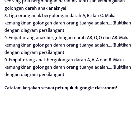
seorang pria bergolongan darah AB Tentukan kemungkinan
golongan darah anak-anaknya!
8. Tiga orang anak bergolongan darah A, B, dan O. Maka
kemungkinan golongan darah orang tuanya adalah…. (Buktikan
dengan diagram persilangan)
9. Empat orang anak bergolongan darah AB, O, O dan AB. Maka
kemungkinan golongan darah orang tuanya adalah…. (Buktikan
dengan diagram persilangan)
0. Empat orang anak bergolongan darah A, A, A dan B. Maka
kemungkinan golongan darah orang tuanya adalah…. (Buktikan
dengan diagram persilangan)
Catatan: kerjakan sesuai petunjuk di google classroom!