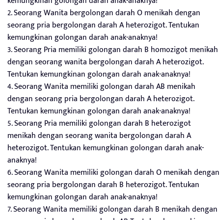
kemungkinan golongan darah anak-anaknya!
2. Seorang Wanita bergolongan darah O menikah dengan
seorang pria bergolongan darah A heterozigot. Tentukan
kemungkinan golongan darah anak-anaknya!
3. Seorang Pria memiliki golongan darah B homozigot menikah
dengan seorang wanita bergolongan darah A heterozigot.
Tentukan kemungkinan golongan darah anak-anaknya!
4. Seorang Wanita memiliki golongan darah AB menikah
dengan seorang pria bergolongan darah A heterozigot.
Tentukan kemungkinan golongan darah anak-anaknya!
5. Seorang Pria memiliki golongan darah B heterozigot
menikah dengan seorang wanita bergolongan darah A
heterozigot. Tentukan kemungkinan golongan darah anak-
anaknya!
6. Seorang Wanita memiliki golongan darah O menikah dengan
seorang pria bergolongan darah B heterozigot. Tentukan
kemungkinan golongan darah anak-anaknya!
7. Seorang Wanita memiliki golongan darah B menikah dengan