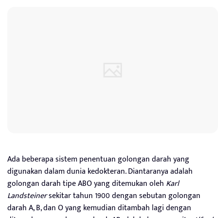
Ada beberapa sistem penentuan golongan darah yang
digunakan dalam dunia kedokteran. Diantaranya adalah
golongan darah tipe ABO yang ditemukan oleh
Karl
Landsteiner
sekitar tahun 1900 dengan sebutan golongan
darah A, B, dan O yang kemudian ditambah lagi dengan