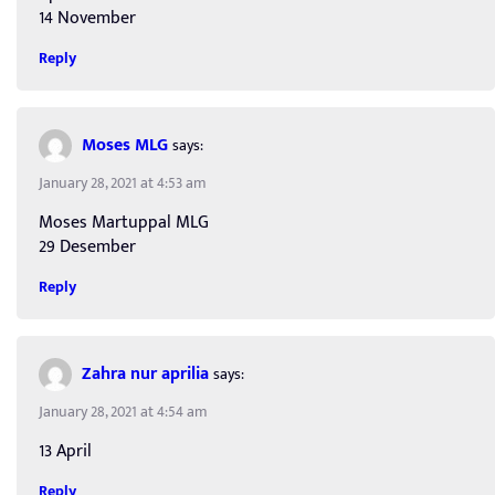
14 November
Reply
Moses MLG
says:
January 28, 2021 at 4:53 am
Moses Martuppal MLG
29 Desember
Reply
Zahra nur aprilia
says:
January 28, 2021 at 4:54 am
13 April
Reply