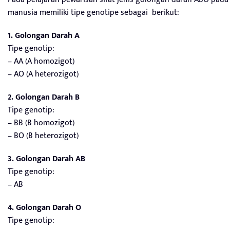
manusia memiliki tipe genotipe sebagai berikut:
1. Golongan Darah A
Tipe genotip:
– AA (A homozigot)
– AO (A heterozigot)
2. Golongan Darah B
Tipe genotip:
– BB (B homozigot)
– BO (B heterozigot)
3. Golongan Darah AB
Tipe genotip:
– AB
4. Golongan Darah O
Tipe genotip: