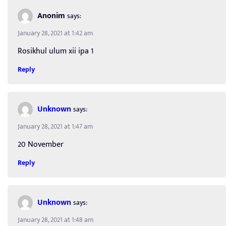
Anonim
says:
January 28, 2021 at 1:42 am
Rosikhul ulum xii ipa 1
Reply
Unknown
says:
January 28, 2021 at 1:47 am
20 November
Reply
Unknown
says:
January 28, 2021 at 1:48 am