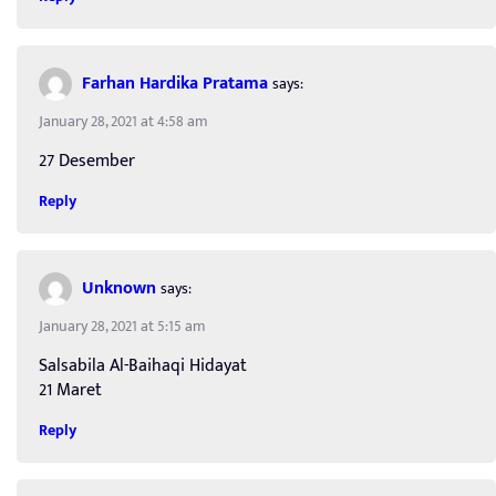
Farhan Hardika Pratama
says:
January 28, 2021 at 4:58 am
27 Desember
Reply
Unknown
says:
January 28, 2021 at 5:15 am
Salsabila Al-Baihaqi Hidayat
21 Maret
Reply