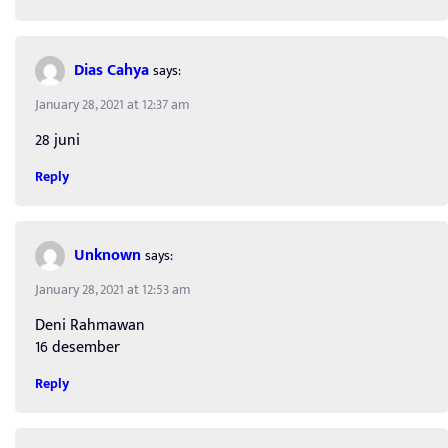
Dias Cahya
says:
January 28, 2021 at 12:37 am
28 juni
Reply
Unknown
says:
January 28, 2021 at 12:53 am
Deni Rahmawan
16 desember
Reply