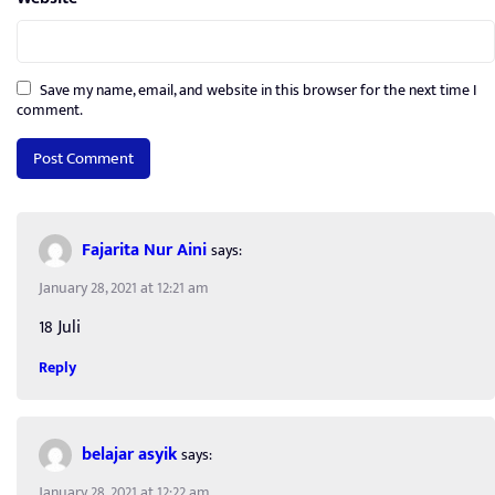
Save my name, email, and website in this browser for the next time I
comment.
Fajarita Nur Aini
says:
January 28, 2021 at 12:21 am
18 Juli
Reply
belajar asyik
says:
January 28, 2021 at 12:22 am