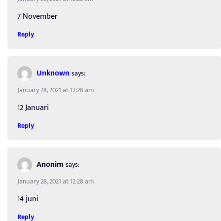
7 November
Reply
Unknown
says:
January 28, 2021 at 12:28 am
12 Januari
Reply
Anonim
says:
January 28, 2021 at 12:28 am
14 juni
Reply