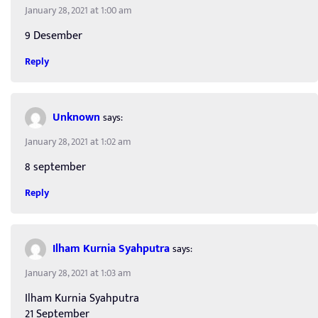
January 28, 2021 at 1:00 am
9 Desember
Reply
Unknown
says:
January 28, 2021 at 1:02 am
8 september
Reply
Ilham Kurnia Syahputra
says:
January 28, 2021 at 1:03 am
Ilham Kurnia Syahputra
21 September