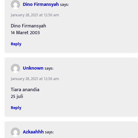
Dino Firmansyah
says:
January 28, 2021 at 12:56 am
Dino Firmansyah
14 Maret 2003
Reply
Unknown
says:
January 28, 2021 at 12:56 am
Tiara anandia
25 juli
Reply
Azkaahhh
says: