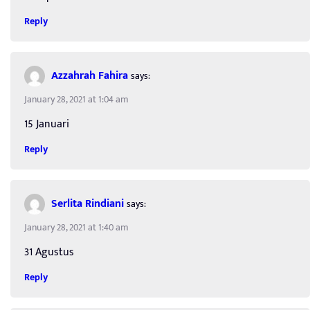
Reply
Azzahrah Fahira
says:
January 28, 2021 at 1:04 am
15 Januari
Reply
Serlita Rindiani
says:
January 28, 2021 at 1:40 am
31 Agustus
Reply