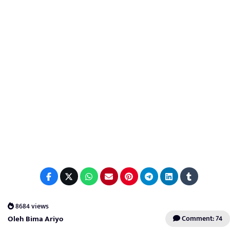
8684 views
Oleh Bima Ariyo
Comment: 74