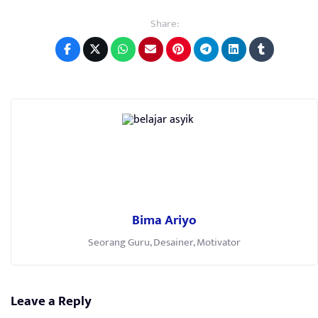
Share:
Bima Ariyo
Seorang Guru, Desainer, Motivator
Leave a Reply