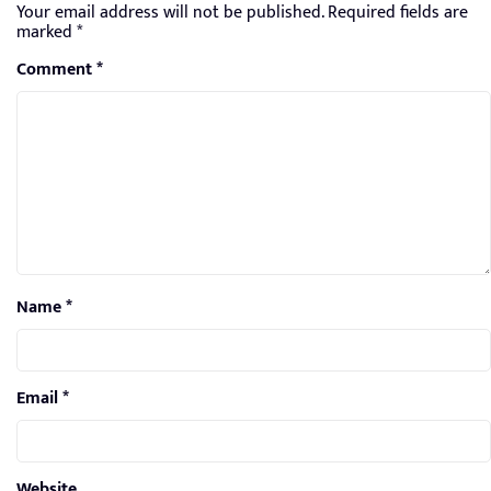
Your email address will not be published.
Required fields are
marked
*
Comment
*
Name
*
Email
*
Website