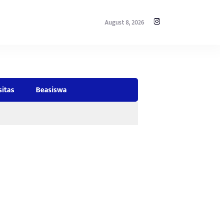
August 8, 2026
sitas
Beasiswa