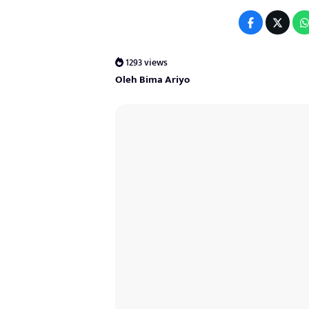
1293 views
Oleh Bima Ariyo