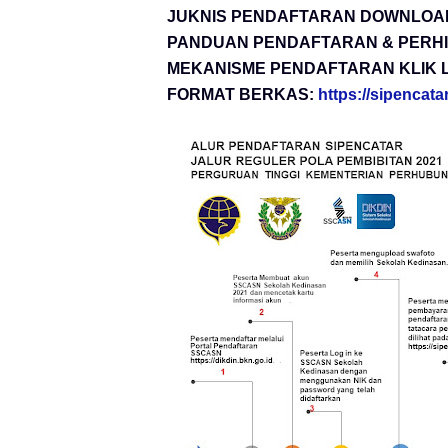
JUKNIS PENDAFTARAN DOWNLOAD 
PANDUAN PENDAFTARAN & PERHI
MEKANISME PENDAFTARAN KLIK 
FORMAT BERKAS:
https://sipencat