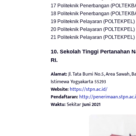
17 Politeknik Penerbangan (POLTEK
18 Politeknik Penerbangan (POLTEK
19 Politeknik Pelayaran (POLTEKPEL
20 Politeknik Pelayaran (POLTEKPEL)
21 Politeknik Pelayaran (POLTEKPEL)
10. Sekolah Tinggi Pertanahan 
RI.
Alamat:
Jl. Tata Bumi No.5, Area Sawah,
Istimewa Yogyakarta 55293
Website:
https://stpn.ac.id/
Pendaftaran:
http://penerimaan.stpn.ac.
Waktu:
Sekitar
Juni 2021