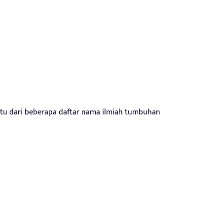
 satu dari beberapa daftar nama ilmiah tumbuhan