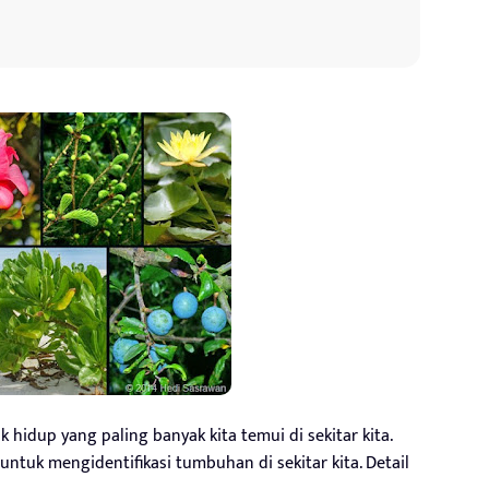
idup yang paling banyak kita temui di sekitar kita.
untuk mengidentifikasi tumbuhan di sekitar kita. Detail