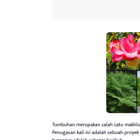
Tumbuhan merupakan salah satu makhluk h
Penugasan kali ini adalah sebuah proyek 