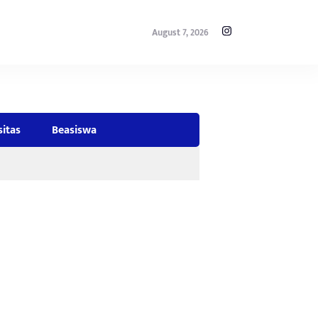
August 7, 2026
sitas
Beasiswa