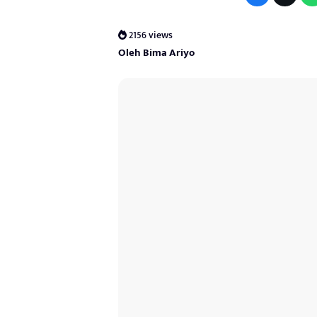
2156 views
Oleh Bima Ariyo