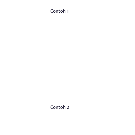
Contoh 1
Contoh 2