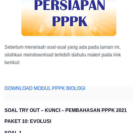
Sebelum menelaah soal-soal yang ada pada laman ini,
silahkan mendownload terlebih dahulu materi pada link
berikut:
DOWNLOAD MODUL PPPK BIOLOGI
SOAL TRY OUT – KUNCI – PEMBAHASAN PPPK 2021
PAKET 10: EVOLUSI
SOAL 1