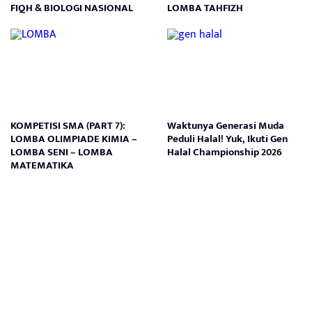
FIQH & BIOLOGI NASIONAL
LOMBA TAHFIZH
KOMPETISI SMA (PART 7):
Waktunya Generasi Muda
LOMBA OLIMPIADE KIMIA –
Peduli Halal! Yuk, Ikuti Gen
LOMBA SENI – LOMBA
Halal Championship 2026
MATEMATIKA