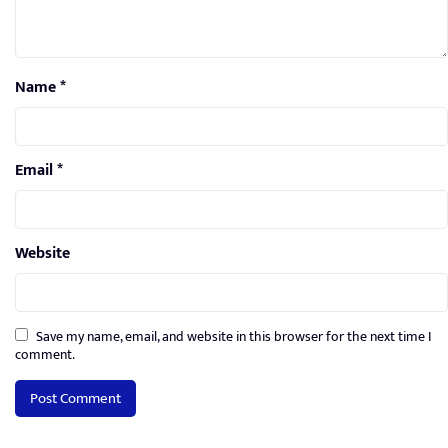
Name
*
Email
*
Website
Save my name, email, and website in this browser for the next time I
comment.