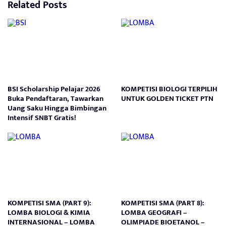
Related Posts
BSI Scholarship Pelajar 2026
KOMPETISI BIOLOGI TERPILIH
Buka Pendaftaran, Tawarkan
UNTUK GOLDEN TICKET PTN
Uang Saku Hingga Bimbingan
Intensif SNBT Gratis!
KOMPETISI SMA (PART 9):
KOMPETISI SMA (PART 8):
LOMBA BIOLOGI & KIMIA
LOMBA GEOGRAFI –
INTERNASIONAL – LOMBA
OLIMPIADE BIOETANOL –