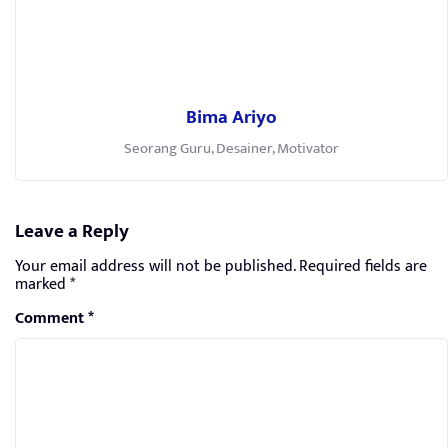
Bima Ariyo
Seorang Guru, Desainer, Motivator
Leave a Reply
Your email address will not be published.
Required fields are
marked
*
Comment
*