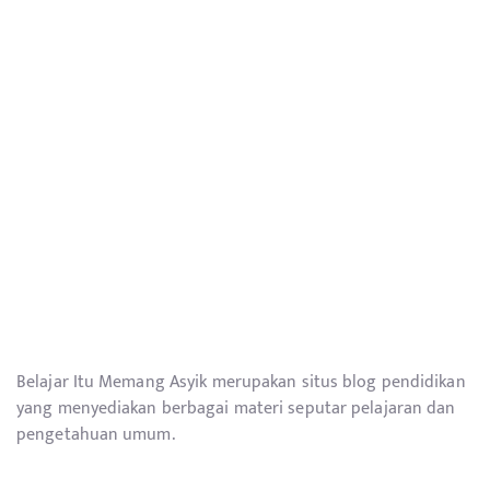
Belajar Itu Memang Asyik merupakan situs blog pendidikan
yang menyediakan berbagai materi seputar pelajaran dan
pengetahuan umum.