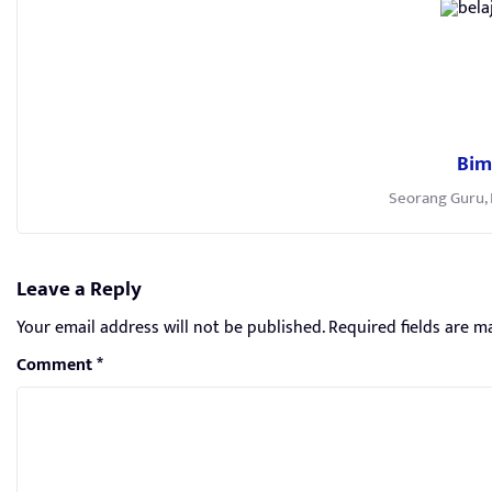
Bim
Seorang Guru, 
Leave a Reply
Your email address will not be published.
Required fields are 
Comment
*