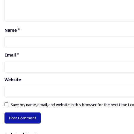
Name
*
Email
*
Website
Save my name, email, and website in this browser for the next time I 