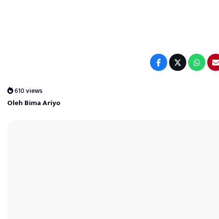
610 views
Oleh Bima Ariyo