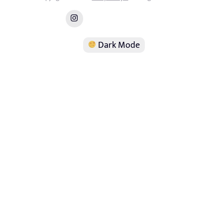
Dark Mode