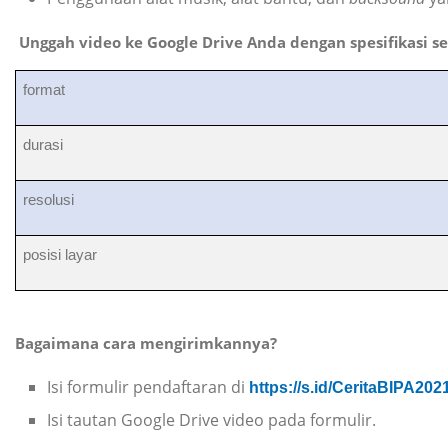
Unggah video ke Google Drive Anda dengan spesifikasi se
format
durasi
resolusi
posisi layar
Bagaimana cara mengirimkannya?
Isi formulir pendaftaran di
https://s.id/CeritaBIPA202
Isi tautan Google Drive video pada formulir.