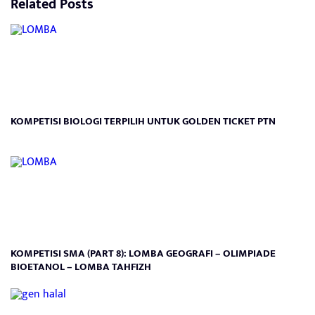
Related Posts
KOMPETISI BIOLOGI TERPILIH UNTUK GOLDEN TICKET PTN
KOMPETISI SMA (PART 8): LOMBA GEOGRAFI – OLIMPIADE
BIOETANOL – LOMBA TAHFIZH