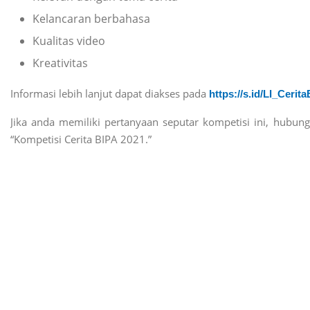
Kelancaran berbahasa
Kualitas video
Kreativitas
Informasi lebih lanjut dapat diakses pada
https://s.id/LI_Cerit
Jika anda memiliki pertanyaan seputar kompetisi ini, hubun
“Kompetisi Cerita BIPA 2021.”