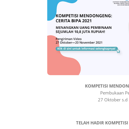
KOMPETISI MENDONG
Pembukaan Pe
27 Oktober s.
TELAH HADIR KOMPETIS