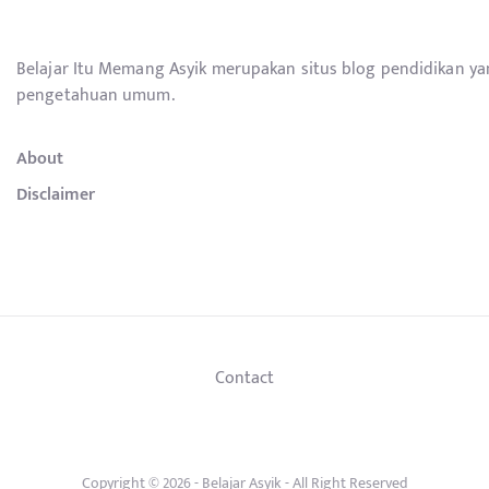
Belajar Itu Memang Asyik merupakan situs blog pendidikan y
pengetahuan umum.
About
Disclaimer
Contact
Copyright © 2026 -
Belajar Asyik
- All Right Reserved