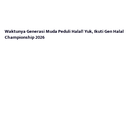
Waktunya Generasi Muda Peduli Halal! Yuk, Ikuti Gen Halal
Championship 2026