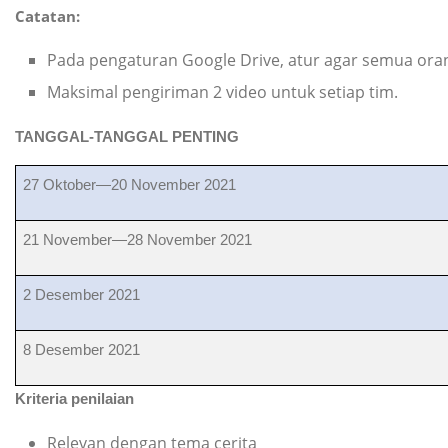
Catatan:
Pada pengaturan Google Drive, atur agar semua ora
Maksimal pengiriman 2 video untuk setiap tim.
TANGGAL-TANGGAL PENTING
27 Oktober—20 November 2021
21 November—28 November 2021
2 Desember 2021
8 Desember 2021
Kriteria penilaian
Relevan dengan tema cerita