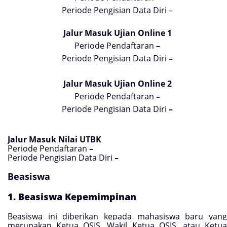
Periode Pengisian Data Diri –
Jalur Masuk Ujian Online 1
Periode Pendaftaran
–
Periode Pengisian Data Diri
–
Jalur Masuk Ujian Online 2
Periode Pendaftaran
–
Periode Pengisian Data Diri
–
Jalur Masuk Nilai UTBK
Periode Pendaftaran
–
Periode Pengisian Data Diri
–
Beasiswa
1. Beasiswa Kepemimpinan
Beasiswa ini diberikan kepada mahasiswa baru yang
merupakan Ketua OSIS, Wakil Ketua OSIS, atau Ketua