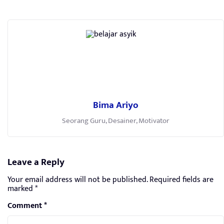
Bima Ariyo
Seorang Guru, Desainer, Motivator
Leave a Reply
Your email address will not be published.
Required fields are
marked
*
Comment
*