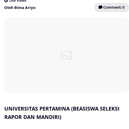
1268 views
Oleh Bima Ariyo
Comment: 0
UNIVERSITAS PERTAMINA (BEASISWA SELEKSI
RAPOR DAN MANDIRI)