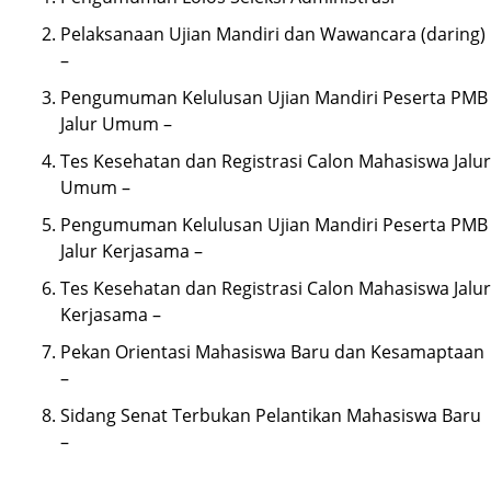
Pelaksanaan Ujian Mandiri dan Wawancara (daring)
–
Pengumuman Kelulusan Ujian Mandiri Peserta PMB
Jalur Umum –
Tes Kesehatan dan Registrasi Calon Mahasiswa Jalur
Umum –
Pengumuman Kelulusan Ujian Mandiri Peserta PMB
Jalur Kerjasama –
Tes Kesehatan dan Registrasi Calon Mahasiswa Jalur
Kerjasama –
Pekan Orientasi Mahasiswa Baru dan Kesamaptaan
–
Sidang Senat Terbukan Pelantikan Mahasiswa Baru
–