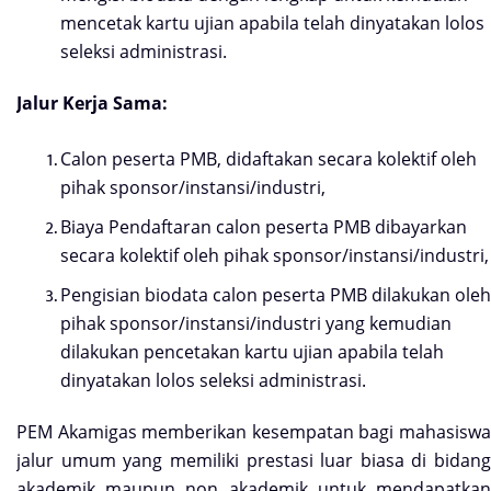
mencetak kartu ujian apabila telah dinyatakan lolos
seleksi administrasi.
Jalur Kerja Sama:
Calon peserta PMB, didaftakan secara kolektif oleh
pihak sponsor/instansi/industri,
Biaya Pendaftaran calon peserta PMB dibayarkan
secara kolektif oleh pihak sponsor/instansi/industri,
Pengisian biodata calon peserta PMB dilakukan oleh
pihak sponsor/instansi/industri yang kemudian
dilakukan pencetakan kartu ujian apabila telah
dinyatakan lolos seleksi administrasi.
PEM Akamigas memberikan kesempatan bagi mahasiswa
jalur umum yang memiliki prestasi luar biasa di bidang
akademik maupun non akademik untuk mendapatkan