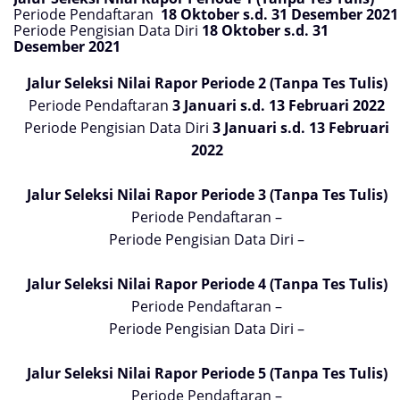
Periode Pendaftaran
18 Oktober s.d. 31 Desember 2021
Periode Pengisian Data Diri
18 Oktober s.d. 31
Desember 2021
Jalur Seleksi Nilai Rapor Periode 2 (Tanpa Tes Tulis)
Periode Pendaftaran
3 Januari s.d. 13 Februari 2022
Periode Pengisian Data Diri
3 Januari s.d. 13 Februari
2022
Jalur Seleksi Nilai Rapor Periode 3 (Tanpa Tes Tulis)
Periode Pendaftaran –
Periode Pengisian Data Diri –
Jalur Seleksi Nilai Rapor Periode 4 (Tanpa Tes Tulis)
Periode Pendaftaran –
Periode Pengisian Data Diri –
Jalur Seleksi Nilai Rapor Periode 5 (Tanpa Tes Tulis)
Periode Pendaftaran –