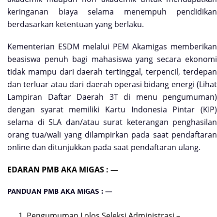
keringanan biaya selama menempuh pendidikan
berdasarkan ketentuan yang berlaku.
Kementerian ESDM melalui PEM Akamigas memberikan
beasiswa penuh bagi mahasiswa yang secara ekonomi
tidak mampu dari daerah tertinggal, terpencil, terdepan
dan terluar atau dari daerah operasi bidang energi (Lihat
Lampiran Daftar Daerah 3T di menu pengumuman)
dengan syarat memiliki Kartu Indonesia Pintar (KIP)
selama di SLA dan/atau surat keterangan penghasilan
orang tua/wali yang dilampirkan pada saat pendaftaran
online dan ditunjukkan pada saat pendaftaran ulang.
EDARAN PMB AKA MIGAS : —
PANDUAN PMB AKA MIGAS : —
Pengumuman Lolos Seleksi Administrasi –