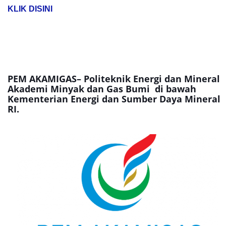
KLIK DISINI
PEM AKAMIGAS– Politeknik Energi dan Mineral
Akademi Minyak dan Gas Bumi di bawah
Kementerian Energi dan Sumber Daya Mineral
RI.