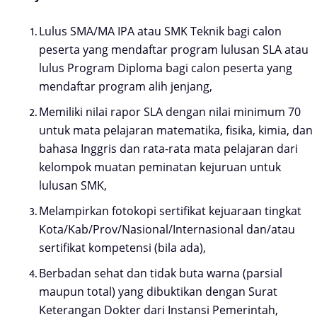
Lulus SMA/MA IPA atau SMK Teknik bagi calon
peserta yang mendaftar program lulusan SLA atau
lulus Program Diploma bagi calon peserta yang
mendaftar program alih jenjang,
Memiliki nilai rapor SLA dengan nilai minimum 70
untuk mata pelajaran matematika, fisika, kimia, dan
bahasa Inggris dan rata-rata mata pelajaran dari
kelompok muatan peminatan kejuruan untuk
lulusan SMK,
Melampirkan fotokopi sertifikat kejuaraan tingkat
Kota/Kab/Prov/Nasional/Internasional dan/atau
sertifikat kompetensi (bila ada),
Berbadan sehat dan tidak buta warna (parsial
maupun total) yang dibuktikan dengan Surat
Keterangan Dokter dari Instansi Pemerintah,