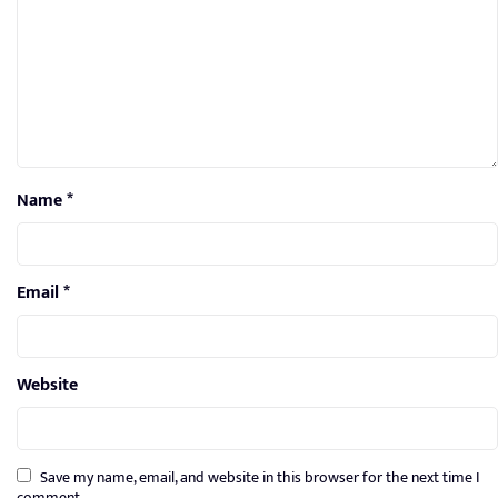
Name
*
Email
*
Website
Save my name, email, and website in this browser for the next time I
comment.