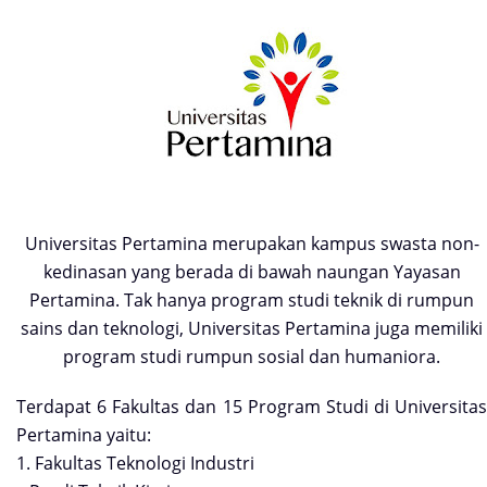
Universitas Pertamina merupakan kampus swasta non-
kedinasan yang berada di bawah naungan Yayasan
Pertamina. Tak hanya program studi teknik di rumpun
sains dan teknologi, Universitas Pertamina juga memiliki
program studi rumpun sosial dan humaniora.
Terdapat 6 Fakultas dan 15 Program Studi di Universitas
Pertamina yaitu:
1. Fakultas Teknologi Industri