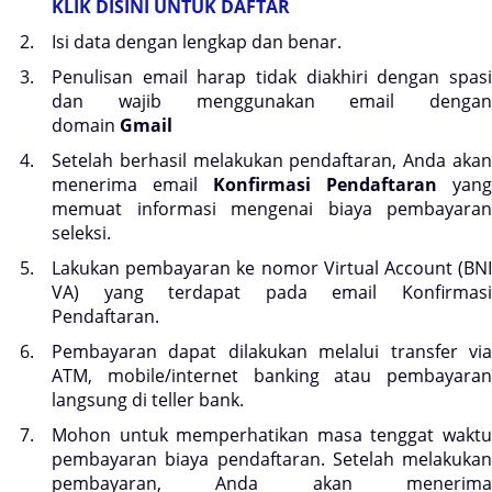
KLIK DISINI UNTUK DAFTAR
Isi data dengan lengkap dan benar.
Penulisan email harap tidak diakhiri dengan spasi
dan wajib menggunakan email dengan
domain
Gmail
Setelah berhasil melakukan pendaftaran, Anda akan
menerima email
Konfirmasi Pendaftaran
yang
memuat informasi mengenai biaya pembayaran
seleksi.
Lakukan pembayaran ke nomor Virtual Account (BNI
VA) yang terdapat pada email Konfirmasi
Pendaftaran.
Pembayaran dapat dilakukan melalui transfer via
ATM, mobile/internet banking atau pembayaran
langsung di teller bank.
Mohon untuk memperhatikan masa tenggat waktu
pembayaran biaya pendaftaran. Setelah melakukan
pembayaran, Anda akan menerima