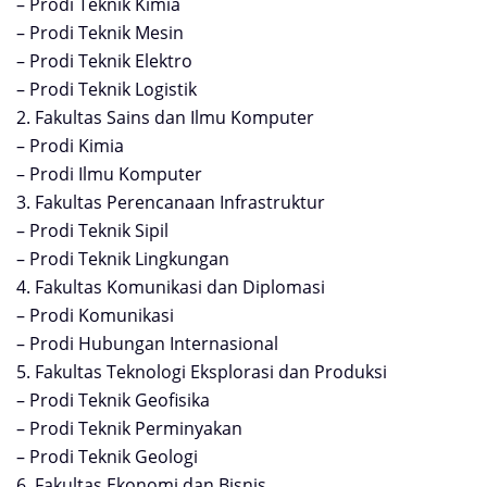
– Prodi Teknik Kimia
– Prodi Teknik Mesin
– Prodi Teknik Elektro
– Prodi Teknik Logistik
2. Fakultas Sains dan Ilmu Komputer
– Prodi Kimia
– Prodi Ilmu Komputer
3. Fakultas Perencanaan Infrastruktur
– Prodi Teknik Sipil
– Prodi Teknik Lingkungan
4. Fakultas Komunikasi dan Diplomasi
– Prodi Komunikasi
– Prodi Hubungan Internasional
5. Fakultas Teknologi Eksplorasi dan Produksi
– Prodi Teknik Geofisika
– Prodi Teknik Perminyakan
– Prodi Teknik Geologi
6. Fakultas Ekonomi dan Bisnis