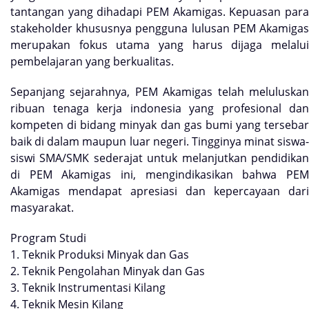
tantangan yang dihadapi PEM Akamigas. Kepuasan para
stakeholder khususnya pengguna lulusan PEM Akamigas
merupakan fokus utama yang harus dijaga melalui
pembelajaran yang berkualitas.
Sepanjang sejarahnya, PEM Akamigas telah meluluskan
ribuan tenaga kerja indonesia yang profesional dan
kompeten di bidang minyak dan gas bumi yang tersebar
baik di dalam maupun luar negeri. Tingginya minat siswa-
siswi SMA/SMK sederajat untuk melanjutkan pendidikan
di PEM Akamigas ini, mengindikasikan bahwa PEM
Akamigas mendapat apresiasi dan kepercayaan dari
masyarakat.
Program Studi
1. Teknik Produksi Minyak dan Gas
2. Teknik Pengolahan Minyak dan Gas
3. Teknik Instrumentasi Kilang
4. Teknik Mesin Kilang