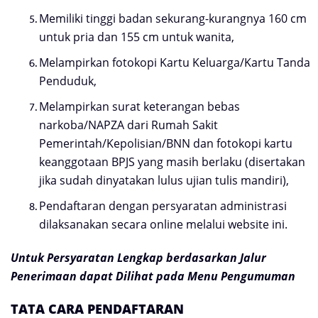
Memiliki tinggi badan sekurang-kurangnya 160 cm
untuk pria dan 155 cm untuk wanita,
Melampirkan fotokopi Kartu Keluarga/Kartu Tanda
Penduduk,
Melampirkan surat keterangan bebas
narkoba/NAPZA dari Rumah Sakit
Pemerintah/Kepolisian/BNN dan fotokopi kartu
keanggotaan BPJS yang masih berlaku (disertakan
jika sudah dinyatakan lulus ujian tulis mandiri),
Pendaftaran dengan persyaratan administrasi
dilaksanakan secara online melalui website ini.
Untuk Persyaratan Lengkap berdasarkan Jalur
Penerimaan dapat Dilihat pada Menu Pengumuman
TATA CARA PENDAFTARAN