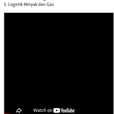
5. Logistik Minyak dan Gas