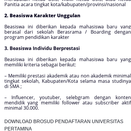
Panitia acara tingkat kota/kabupaten/provinsi/nasional
2. Beasiswa Karakter Unggulan
Beasiswa ini diberikan kepada mahasiswa baru yang
berasal dari sekolah Berasrama / Boarding dengan
program pendidikan karakter
3. Beasiswa Individu Berprestasi
Beasiswa ini diberikan kepada mahasiswa baru yang
memiliki kriteria sebagai berikut:
– Memiliki prestasi akademik atau non akademik minimal
tingkat sekolah, Kabupaten/Kota selama masa studinya
di SMA ;
– Influencer, youtuber, selebgram dengan konten
mendidik yang memiliki follower atau subscriber aktif
minimal 30.000.
DOWNLOAD BROSUD PENDAFTARAN UNIVERSITAS
PERTAMINA