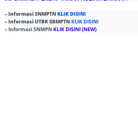
– Informasi SNMPTN
KLIK DISINI
– Informasi UTBK SBMPTN
KLIK DISINI
– Informasi SNMPN
KLIK DISINI
(NEW)