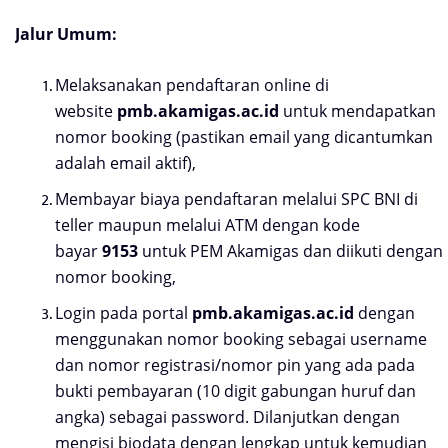
Jalur Umum:
Melaksanakan pendaftaran online di
website
pmb.akamigas.ac.id
untuk mendapatkan
nomor booking (pastikan email yang dicantumkan
adalah email aktif),
Membayar biaya pendaftaran melalui SPC BNI di
teller maupun melalui ATM dengan kode
bayar
9153
untuk PEM Akamigas dan diikuti dengan
nomor booking,
Login pada portal
pmb.akamigas.ac.id
dengan
menggunakan nomor booking sebagai username
dan nomor registrasi/nomor pin yang ada pada
bukti pembayaran (10 digit gabungan huruf dan
angka) sebagai password. Dilanjutkan dengan
mengisi biodata dengan lengkap untuk kemudian