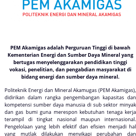
PEM Akamigas adalah Perguruan Tinggi di bawah
Kementerian Energi dan Sumber Daya Mineral yang
bertugas menyelenggarakan pendidikan tinggi
vokasi, penelitian, dan pengabdian masyarakat di
bidang energi dan sumber daya mineral.
Politeknik Energi dan Mineral Akamugas (PEM Akamigas),
didirikan dalam rangka pengembangan kapasitas dan
kompetensi sumber daya manusia di sub sektor minyak
dan gas bumi guna merespon kebutuhan tenaga kerja
terampil di tingkat nasional maupun internasional.
Pengelolaan yang lebih efektif dan efisien menjadi hal
yang mutlak dilakukan menyikapi perubahan dan