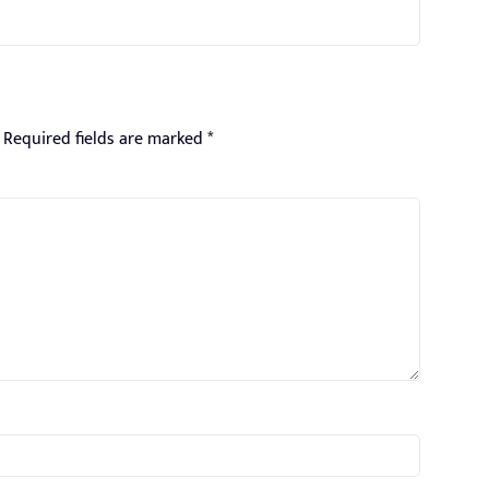
Required fields are marked
*