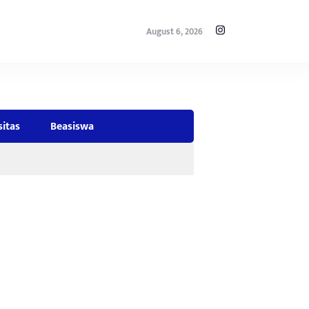
August 6, 2026
sitas
Beasiswa