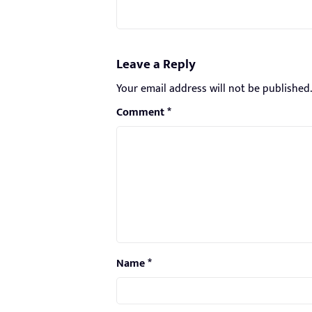
Leave a Reply
Your email address will not be published.
Comment
*
Name
*