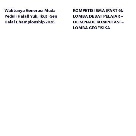
Waktunya Generasi Muda
KOMPETISI SMA (PART 6):
Peduli Halal! Yuk, Ikuti Gen
LOMBA DEBAT PELAJAR –
Halal Championship 2026
OLIMPIADE KOMPUTASI –
LOMBA GEOFISIKA