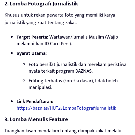
2. Lomba Fotografi Jurnalistik
Khusus untuk rekan pewarta foto yang memiliki karya
jurnalistik yang kuat tentang zakat.
Target Peserta:
Wartawan/Jurnalis Muslim (Wajib
melampirkan ID Card Pers).
Syarat Utama:
Foto bersifat jurnalistik dan merekam peristiwa
nyata terkait program BAZNAS.
Editing terbatas (koreksi dasar), tidak boleh
manipulasi.
Link Pendaftaran:
https://bazn.as/HUT25LombaFotografiJurnalistik
3. Lomba Menulis Feature
Tuangkan kisah mendalam tentang dampak zakat melalui