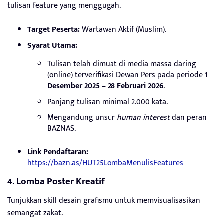
tulisan feature yang menggugah.
Target Peserta:
Wartawan Aktif (Muslim).
Syarat Utama:
Tulisan telah dimuat di media massa daring
(online) terverifikasi Dewan Pers pada periode
1
Desember 2025 – 28 Februari 2026
.
Panjang tulisan minimal 2.000 kata.
Mengandung unsur
human interest
dan peran
BAZNAS.
Link Pendaftaran:
https://bazn.as/HUT25LombaMenulisFeatures
4. Lomba Poster Kreatif
Tunjukkan skill desain grafismu untuk memvisualisasikan
semangat zakat.