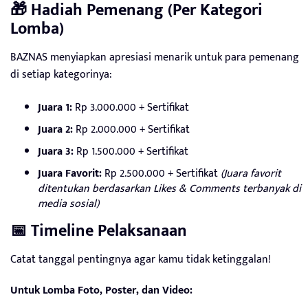
🎁 Hadiah Pemenang (Per Kategori
Lomba)
BAZNAS menyiapkan apresiasi menarik untuk para pemenang
di setiap kategorinya:
Juara 1:
Rp 3.000.000 + Sertifikat
Juara 2:
Rp 2.000.000 + Sertifikat
Juara 3:
Rp 1.500.000 + Sertifikat
Juara Favorit:
Rp 2.500.000 + Sertifikat
(Juara favorit
ditentukan berdasarkan Likes & Comments terbanyak di
media sosial)
📅 Timeline Pelaksanaan
Catat tanggal pentingnya agar kamu tidak ketinggalan!
Untuk Lomba Foto, Poster, dan Video: