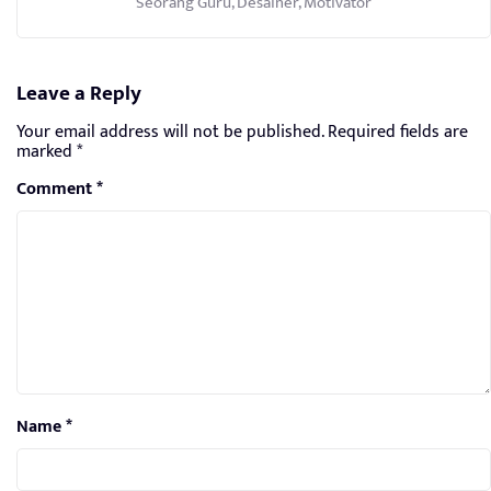
Seorang Guru, Desainer, Motivator
Leave a Reply
Your email address will not be published.
Required fields are
marked
*
Comment
*
Name
*