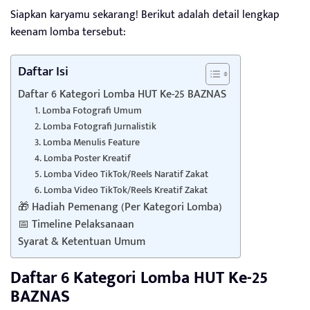
Siapkan karyamu sekarang! Berikut adalah detail lengkap
keenam lomba tersebut:
Daftar Isi
Daftar 6 Kategori Lomba HUT Ke-25 BAZNAS
1. Lomba Fotografi Umum
2. Lomba Fotografi Jurnalistik
3. Lomba Menulis Feature
4. Lomba Poster Kreatif
5. Lomba Video TikTok/Reels Naratif Zakat
6. Lomba Video TikTok/Reels Kreatif Zakat
🎁 Hadiah Pemenang (Per Kategori Lomba)
📅 Timeline Pelaksanaan
Syarat & Ketentuan Umum
Daftar 6 Kategori Lomba HUT Ke-25
BAZNAS