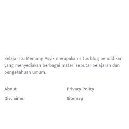
Belajar Itu Memang Asyik merupakan situs blog pendidikan
yang menyediakan berbagai materi seputar pelajaran dan
pengetahuan umum.
About
Privacy Policy
Disclaimer
Sitemap