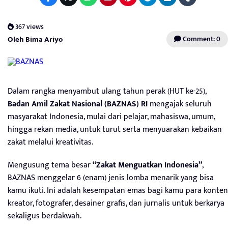
367 views
Oleh Bima Ariyo
Comment: 0
Dalam rangka menyambut ulang tahun perak (HUT ke-25),
Badan Amil Zakat Nasional (BAZNAS) RI
mengajak seluruh
masyarakat Indonesia, mulai dari pelajar, mahasiswa, umum,
hingga rekan media, untuk turut serta menyuarakan kebaikan
zakat melalui kreativitas.
Mengusung tema besar
“Zakat Menguatkan Indonesia”
,
BAZNAS menggelar 6 (enam) jenis lomba menarik yang bisa
kamu ikuti. Ini adalah kesempatan emas bagi kamu para konten
kreator, fotografer, desainer grafis, dan jurnalis untuk berkarya
sekaligus berdakwah.