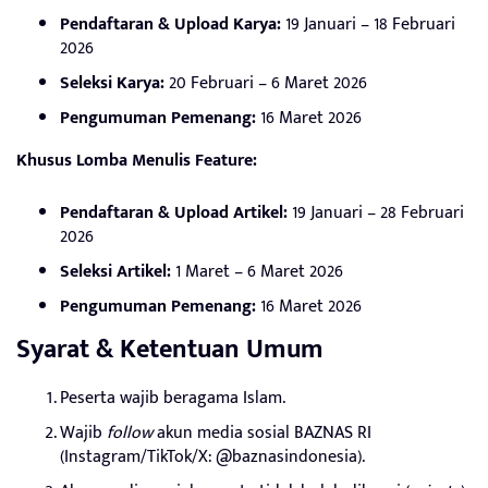
Pendaftaran & Upload Karya:
19 Januari – 18 Februari
2026
Seleksi Karya:
20 Februari – 6 Maret 2026
Pengumuman Pemenang:
16 Maret 2026
Khusus Lomba Menulis Feature:
Pendaftaran & Upload Artikel:
19 Januari – 28 Februari
2026
Seleksi Artikel:
1 Maret – 6 Maret 2026
Pengumuman Pemenang:
16 Maret 2026
Syarat & Ketentuan Umum
Peserta wajib beragama Islam.
Wajib
follow
akun media sosial BAZNAS RI
(Instagram/TikTok/X: @baznasindonesia).