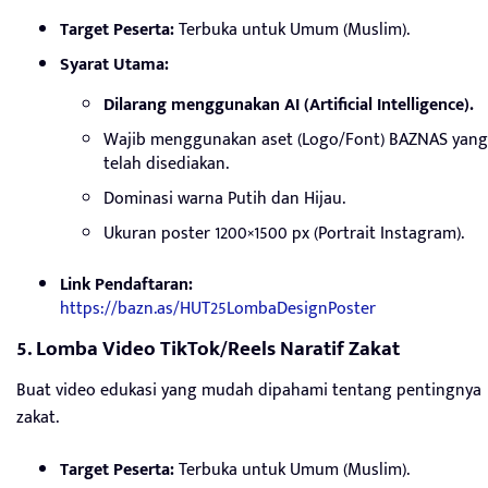
Target Peserta:
Terbuka untuk Umum (Muslim).
Syarat Utama:
Dilarang menggunakan AI (Artificial Intelligence).
Wajib menggunakan aset (Logo/Font) BAZNAS yang
telah disediakan.
Dominasi warna Putih dan Hijau.
Ukuran poster 1200×1500 px (Portrait Instagram).
Link Pendaftaran:
https://bazn.as/HUT25LombaDesignPoster
5. Lomba Video TikTok/Reels Naratif Zakat
Buat video edukasi yang mudah dipahami tentang pentingnya
zakat.
Target Peserta:
Terbuka untuk Umum (Muslim).