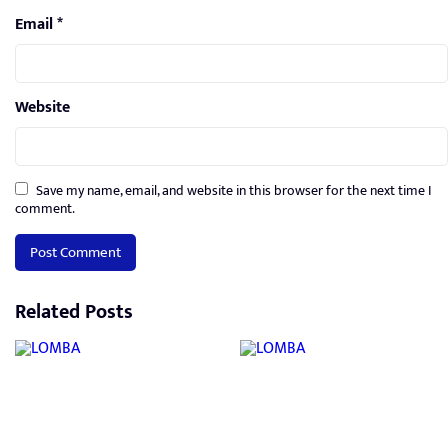
Email
*
Website
Save my name, email, and website in this browser for the next time I
comment.
Related Posts