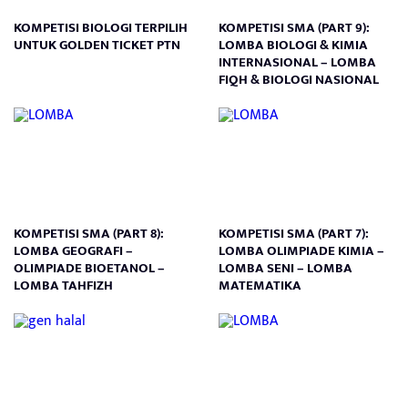
KOMPETISI BIOLOGI TERPILIH
KOMPETISI SMA (PART 9):
UNTUK GOLDEN TICKET PTN
LOMBA BIOLOGI & KIMIA
INTERNASIONAL – LOMBA
FIQH & BIOLOGI NASIONAL
KOMPETISI SMA (PART 8):
KOMPETISI SMA (PART 7):
LOMBA GEOGRAFI –
LOMBA OLIMPIADE KIMIA –
OLIMPIADE BIOETANOL –
LOMBA SENI – LOMBA
LOMBA TAHFIZH
MATEMATIKA