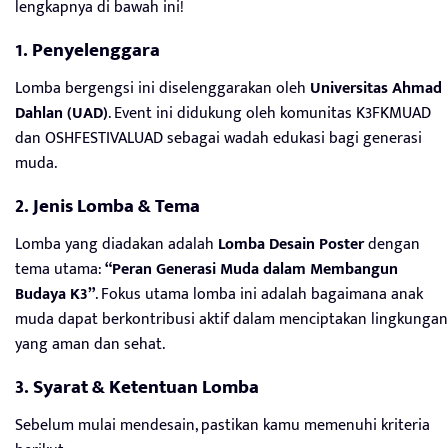
lengkapnya di bawah ini!
1. Penyelenggara
Lomba bergengsi ini diselenggarakan oleh
Universitas Ahmad
Dahlan (UAD)
. Event ini didukung oleh komunitas K3FKMUAD
dan OSHFESTIVALUAD sebagai wadah edukasi bagi generasi
muda.
2. Jenis Lomba & Tema
Lomba yang diadakan adalah
Lomba Desain Poster
dengan
tema utama:
“Peran Generasi Muda dalam Membangun
Budaya K3”
. Fokus utama lomba ini adalah bagaimana anak
muda dapat berkontribusi aktif dalam menciptakan lingkungan
yang aman dan sehat.
3. Syarat & Ketentuan Lomba
Sebelum mulai mendesain, pastikan kamu memenuhi kriteria