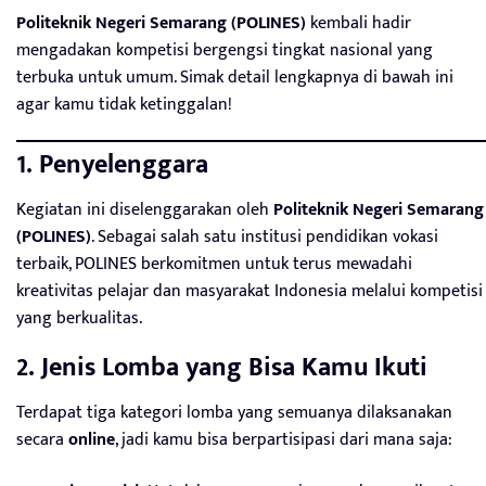
Politeknik Negeri Semarang (POLINES)
kembali hadir
mengadakan kompetisi bergengsi tingkat nasional yang
terbuka untuk umum. Simak detail lengkapnya di bawah ini
agar kamu tidak ketinggalan!
1. Penyelenggara
Kegiatan ini diselenggarakan oleh
Politeknik Negeri Semarang
(POLINES)
. Sebagai salah satu institusi pendidikan vokasi
terbaik, POLINES berkomitmen untuk terus mewadahi
kreativitas pelajar dan masyarakat Indonesia melalui kompetisi
yang berkualitas.
2. Jenis Lomba yang Bisa Kamu Ikuti
Terdapat tiga kategori lomba yang semuanya dilaksanakan
secara
online
, jadi kamu bisa berpartisipasi dari mana saja: