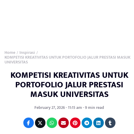
Home
Inspirasi
/
/
KOMPETISI KREATIVITAS UNTUK PORTOFOLIO JALUR PRESTASI MASUK
UNIVERSITAS
KOMPETISI KREATIVITAS UNTUK
PORTOFOLIO JALUR PRESTASI
MASUK UNIVERSITAS
February 27, 2026 - 11:15 am - 9 min read