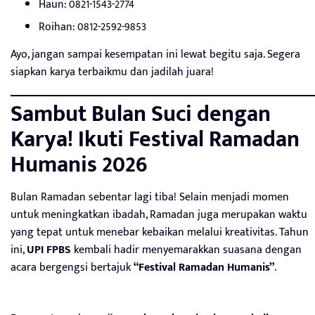
Haun: 0821-1543-2774
Roihan: 0812-2592-9853
Ayo, jangan sampai kesempatan ini lewat begitu saja. Segera
siapkan karya terbaikmu dan jadilah juara!
Sambut Bulan Suci dengan
Karya! Ikuti Festival Ramadan
Humanis 2026
Bulan Ramadan sebentar lagi tiba! Selain menjadi momen
untuk meningkatkan ibadah, Ramadan juga merupakan waktu
yang tepat untuk menebar kebaikan melalui kreativitas. Tahun
ini,
UPI FPBS
kembali hadir menyemarakkan suasana dengan
acara bergengsi bertajuk
“Festival Ramadan Humanis”
.