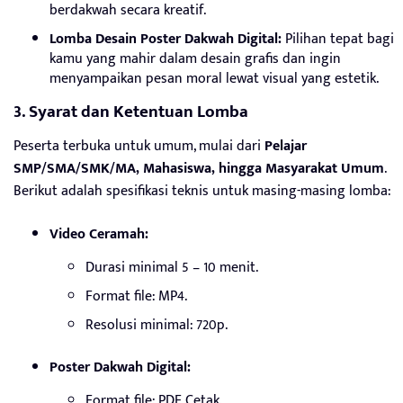
berdakwah secara kreatif.
Lomba Desain Poster Dakwah Digital:
Pilihan tepat bagi
kamu yang mahir dalam desain grafis dan ingin
menyampaikan pesan moral lewat visual yang estetik.
3. Syarat dan Ketentuan Lomba
Peserta terbuka untuk umum, mulai dari
Pelajar
SMP/SMA/SMK/MA, Mahasiswa, hingga Masyarakat Umum
.
Berikut adalah spesifikasi teknis untuk masing-masing lomba:
Video Ceramah:
Durasi minimal 5 – 10 menit.
Format file: MP4.
Resolusi minimal: 720p.
Poster Dakwah Digital:
Format file: PDF Cetak.