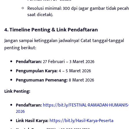
Resolusi minimal: 300 dpi (agar gambar tidak pecah
saat dicetak).
4. Timeline Penting & Link Pendaftaran
Jangan sampai ketinggalan jadwalnya! Catat tanggal-tanggal
penting berikut:
Pendaftaran:
27 Februari – 3 Maret 2026
Pengumpulan Karya:
4 – 5 Maret 2026
Pengumuman Pemenang:
8 Maret 2026
Link Penting:
Pendaftaran:
https://bit.ly/FESTIVAL-RAMADAN-HUMANIS-
2026
Link Hasil Karya:
https://bit.ly/Hasil-Karya-Peserta