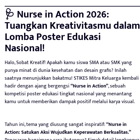
🩺 Nurse in Action 2026:
Tuangkan Kreativitasmu dalam
Lomba Poster Edukasi
Nasional!
Halo, Sobat Kreatif! Apakah kamu siswa SMA atau SMK yang
punya minat di dunia kesehatan dan desain grafis? Inilah
saatnya menunjukkan bakatmu! STIKES Mitra Keluarga kembali
hadir dengan ajang bergengsi
“Nurse in Action”
, sebuah
kompetisi poster edukasi tingkat nasional yang menantang
kamu untuk memberikan dampak positif melalui karya visual.
Tahun ini, tema yang diusung sangat inspiratif:
“Nurse in
Action: Satukan Aksi Wujudkan Keperawatan Berkualitas.”