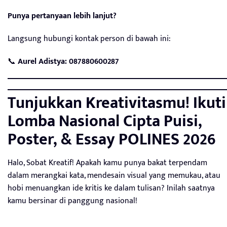
Punya pertanyaan lebih lanjut?
Langsung hubungi kontak person di bawah ini:
📞
Aurel Adistya: 087880600287
Tunjukkan Kreativitasmu! Ikuti
Lomba Nasional Cipta Puisi,
Poster, & Essay POLINES 2026
Halo, Sobat Kreatif! Apakah kamu punya bakat terpendam
dalam merangkai kata, mendesain visual yang memukau, atau
hobi menuangkan ide kritis ke dalam tulisan? Inilah saatnya
kamu bersinar di panggung nasional!