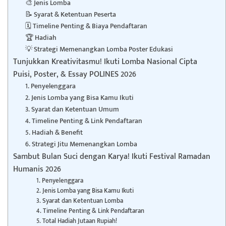
🎨 Jenis Lomba
📝 Syarat & Ketentuan Peserta
🗓️ Timeline Penting & Biaya Pendaftaran
🏆 Hadiah
💡 Strategi Memenangkan Lomba Poster Edukasi
Tunjukkan Kreativitasmu! Ikuti Lomba Nasional Cipta
Puisi, Poster, & Essay POLINES 2026
1. Penyelenggara
2. Jenis Lomba yang Bisa Kamu Ikuti
3. Syarat dan Ketentuan Umum
4. Timeline Penting & Link Pendaftaran
5. Hadiah & Benefit
6. Strategi Jitu Memenangkan Lomba
Sambut Bulan Suci dengan Karya! Ikuti Festival Ramadan
Humanis 2026
1. Penyelenggara
2. Jenis Lomba yang Bisa Kamu Ikuti
3. Syarat dan Ketentuan Lomba
4. Timeline Penting & Link Pendaftaran
5. Total Hadiah Jutaan Rupiah!