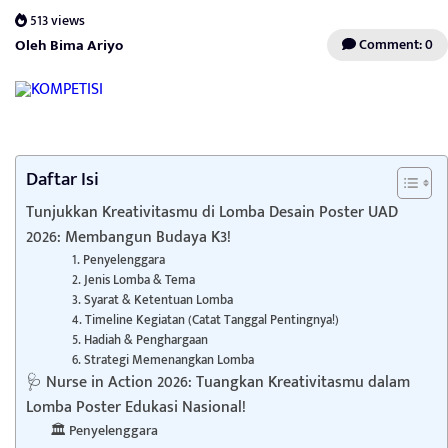
513 views
Oleh Bima Ariyo
Comment: 0
Daftar Isi
Tunjukkan Kreativitasmu di Lomba Desain Poster UAD
2026: Membangun Budaya K3!
1. Penyelenggara
2. Jenis Lomba & Tema
3. Syarat & Ketentuan Lomba
4. Timeline Kegiatan (Catat Tanggal Pentingnya!)
5. Hadiah & Penghargaan
6. Strategi Memenangkan Lomba
🩺 Nurse in Action 2026: Tuangkan Kreativitasmu dalam
Lomba Poster Edukasi Nasional!
🏛️ Penyelenggara