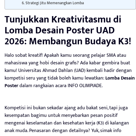
6. Strategi Jitu Memenangkan Lomba
Tunjukkan Kreativitasmu di
Lomba Desain Poster UAD
2026: Membangun Budaya K3!
Halo sobat kreatif! Apakah kamu seorang pelajar SMA atau
mahasiswa yang hobi desain grafis? Ada kabar gembira buat
kamu! Universitas Ahmad Dahlan (UAD) kembali hadir dengan
kompetisi seru yang tidak boleh kamu lewatkan:
Lomba Desain
Poster
dalam rangkaian acara INFO OLIMPIADE.
Kompetisi ini bukan sekadar ajang adu bakat seni, tapi juga
kesempatan bagimu untuk menyebarkan pesan positif
mengenai keselamatan dan kesehatan kerja (K3) di kalangan
anak muda. Penasaran dengan detailnya? Yuk, simak info