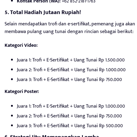
Kontak Person (WA):
+62 852-2181-1763
5. Total Hadiah Jutaan Rupiah!
Selain mendapatkan trofi dan e-sertifikat, pemenang juga akan
membawa pulang uang tunai dengan rincian sebagai berikut:
Kategori Video:
Juara 1: Trofi + E-Sertifikat + Uang Tunai Rp 1.500.000
Juara 2: Trofi + E-Sertifikat + Uang Tunai Rp 1.000.000
Juara 3: Trofi + E-Sertifikat + Uang Tunai Rp 750.000
Kategori Poster:
Juara 1: Trofi + E-Sertifikat + Uang Tunai Rp 1.000.000
Juara 2: Trofi + E-Sertifikat + Uang Tunai Rp 750.000
Juara 3: Trofi + E-Sertifikat + Uang Tunai Rp 500.000