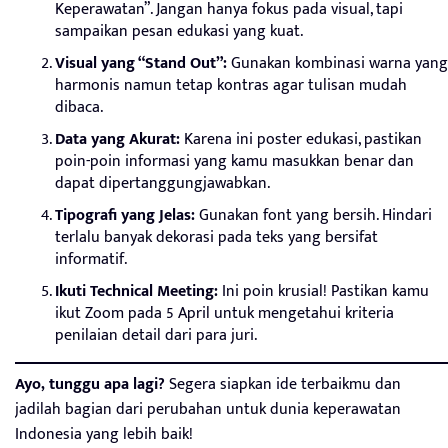
Keperawatan”. Jangan hanya fokus pada visual, tapi
sampaikan pesan edukasi yang kuat.
Visual yang “Stand Out”:
Gunakan kombinasi warna yang
harmonis namun tetap kontras agar tulisan mudah
dibaca.
Data yang Akurat:
Karena ini poster edukasi, pastikan
poin-poin informasi yang kamu masukkan benar dan
dapat dipertanggungjawabkan.
Tipografi yang Jelas:
Gunakan font yang bersih. Hindari
terlalu banyak dekorasi pada teks yang bersifat
informatif.
Ikuti Technical Meeting:
Ini poin krusial! Pastikan kamu
ikut Zoom pada 5 April untuk mengetahui kriteria
penilaian detail dari para juri.
Ayo, tunggu apa lagi?
Segera siapkan ide terbaikmu dan
jadilah bagian dari perubahan untuk dunia keperawatan
Indonesia yang lebih baik!