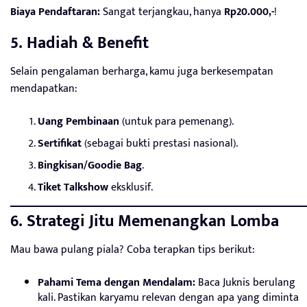
Biaya Pendaftaran:
Sangat terjangkau, hanya
Rp20.000,-
!
5. Hadiah & Benefit
Selain pengalaman berharga, kamu juga berkesempatan
mendapatkan:
Uang Pembinaan
(untuk para pemenang).
Sertifikat
(sebagai bukti prestasi nasional).
Bingkisan/Goodie Bag
.
Tiket Talkshow
eksklusif.
6. Strategi Jitu Memenangkan Lomba
Mau bawa pulang piala? Coba terapkan tips berikut:
Pahami Tema dengan Mendalam:
Baca Juknis berulang
kali. Pastikan karyamu relevan dengan apa yang diminta