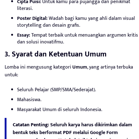
Cipta Puisi:
Untuk kamu para pujangga dan penikmat
literasi.
Poster Digital:
Wadah bagi kamu yang ahli dalam visual
storytelling dan desain grafis.
Essay:
Tempat terbaik untuk menuangkan argumen kritis
dan solusi inovatifmu.
3. Syarat dan Ketentuan Umum
Lomba ini mengusung kategori
Umum
, yang artinya terbuka
untuk:
Seluruh Pelajar (SMP/SMA/Sederajat).
Mahasiswa.
Masyarakat Umum di seluruh Indonesia.
Catatan Penting:
Seluruh karya harus dikirimkan dalam
bentuk teks berformat
PDF
melalui Google Form