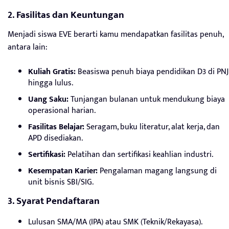
2. Fasilitas dan Keuntungan
Menjadi siswa EVE berarti kamu mendapatkan fasilitas penuh,
antara lain:
Kuliah Gratis:
Beasiswa penuh biaya pendidikan D3 di PNJ
hingga lulus.
Uang Saku:
Tunjangan bulanan untuk mendukung biaya
operasional harian.
Fasilitas Belajar:
Seragam, buku literatur, alat kerja, dan
APD disediakan.
Sertifikasi:
Pelatihan dan sertifikasi keahlian industri.
Kesempatan Karier:
Pengalaman magang langsung di
unit bisnis SBI/SIG.
3. Syarat Pendaftaran
Lulusan SMA/MA (IPA) atau SMK (Teknik/Rekayasa).