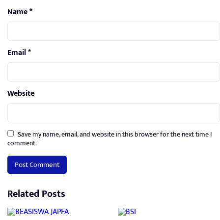
Name
*
Email
*
Website
Save my name, email, and website in this browser for the next time I
comment.
Related Posts