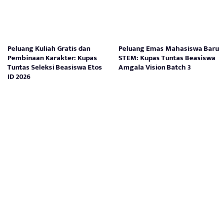
Peluang Kuliah Gratis dan
Peluang Emas Mahasiswa Baru
Pembinaan Karakter: Kupas
STEM: Kupas Tuntas Beasiswa
Tuntas Seleksi Beasiswa Etos
Amgala Vision Batch 3
ID 2026