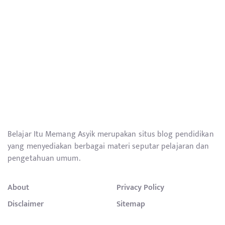
Belajar Itu Memang Asyik merupakan situs blog pendidikan
yang menyediakan berbagai materi seputar pelajaran dan
pengetahuan umum.
About
Privacy Policy
Disclaimer
Sitemap