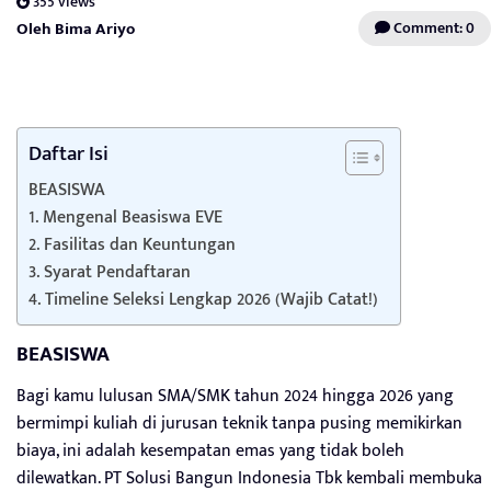
355 views
Oleh Bima Ariyo
Comment: 0
Daftar Isi
BEASISWA
1. Mengenal Beasiswa EVE
2. Fasilitas dan Keuntungan
3. Syarat Pendaftaran
4. Timeline Seleksi Lengkap 2026 (Wajib Catat!)
BEASISWA
Bagi kamu lulusan SMA/SMK tahun 2024 hingga 2026 yang
bermimpi kuliah di jurusan teknik tanpa pusing memikirkan
biaya, ini adalah kesempatan emas yang tidak boleh
dilewatkan. PT Solusi Bangun Indonesia Tbk kembali membuka