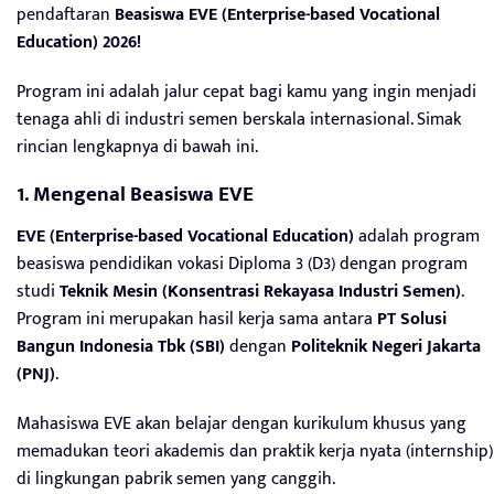
pendaftaran
Beasiswa EVE (Enterprise-based Vocational
Education) 2026!
Program ini adalah jalur cepat bagi kamu yang ingin menjadi
tenaga ahli di industri semen berskala internasional. Simak
rincian lengkapnya di bawah ini.
1. Mengenal Beasiswa EVE
EVE (Enterprise-based Vocational Education)
adalah program
beasiswa pendidikan vokasi Diploma 3 (D3) dengan program
studi
Teknik Mesin (Konsentrasi Rekayasa Industri Semen)
.
Program ini merupakan hasil kerja sama antara
PT Solusi
Bangun Indonesia Tbk (SBI)
dengan
Politeknik Negeri Jakarta
(PNJ)
.
Mahasiswa EVE akan belajar dengan kurikulum khusus yang
memadukan teori akademis dan praktik kerja nyata (internship)
di lingkungan pabrik semen yang canggih.