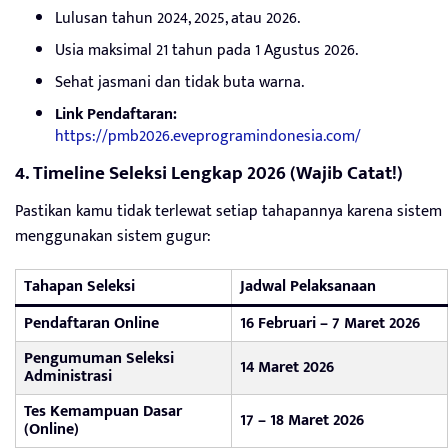
Lulusan tahun 2024, 2025, atau 2026.
Usia maksimal 21 tahun pada 1 Agustus 2026.
Sehat jasmani dan tidak buta warna.
Link Pendaftaran:
https://pmb2026.eveprogramindonesia.com/
4. Timeline Seleksi Lengkap 2026 (Wajib Catat!)
Pastikan kamu tidak terlewat setiap tahapannya karena sistem
menggunakan sistem gugur:
Tahapan Seleksi
Jadwal Pelaksanaan
Pendaftaran Online
16 Februari – 7 Maret 2026
Pengumuman Seleksi
14 Maret 2026
Administrasi
Tes Kemampuan Dasar
17 – 18 Maret 2026
(Online)