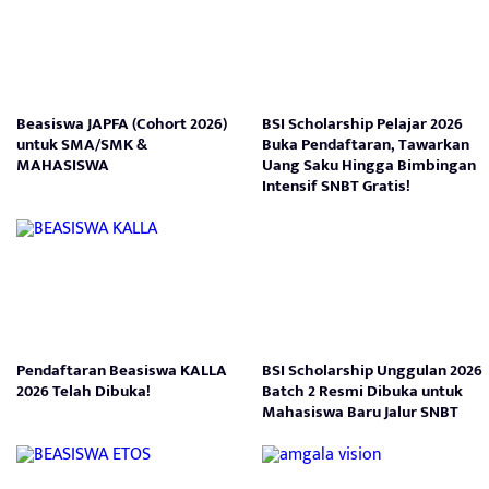
Beasiswa JAPFA (Cohort 2026)
BSI Scholarship Pelajar 2026
untuk SMA/SMK &
Buka Pendaftaran, Tawarkan
MAHASISWA
Uang Saku Hingga Bimbingan
Intensif SNBT Gratis!
Pendaftaran Beasiswa KALLA
BSI Scholarship Unggulan 2026
2026 Telah Dibuka!
Batch 2 Resmi Dibuka untuk
Mahasiswa Baru Jalur SNBT