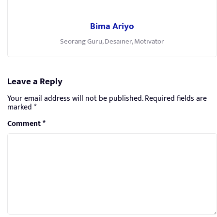
Bima Ariyo
Seorang Guru, Desainer, Motivator
Leave a Reply
Your email address will not be published.
Required fields are
marked
*
Comment
*