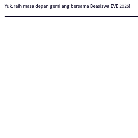
Yuk, raih masa depan gemilang bersama Beasiswa EVE 2026!