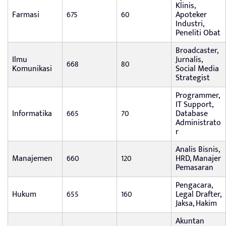
Klinis,
Farmasi
675
60
Apoteker
Industri,
Peneliti Obat
Broadcaster,
Ilmu
Jurnalis,
668
80
Komunikasi
Social Media
Strategist
Programmer,
IT Support,
Informatika
665
70
Database
Administrato
r
Analis Bisnis,
Manajemen
660
120
HRD, Manajer
Pemasaran
Pengacara,
Hukum
655
160
Legal Drafter,
Jaksa, Hakim
Akuntan