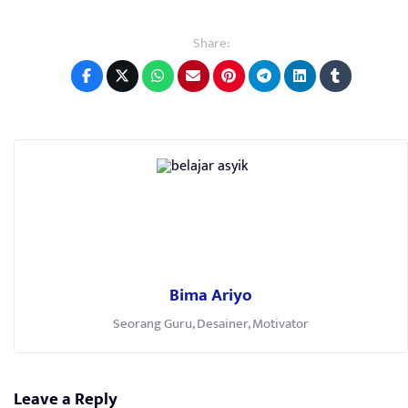
Share:
Bima Ariyo
Seorang Guru, Desainer, Motivator
Leave a Reply