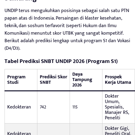
UNDIP terus mengukuhkan posisinya sebagai salah satu PTN
papan atas di Indonesia. Persaingan di klaster kesehatan,
teknik, dan soshum terfavorit (seperti Hukum dan Ilmu
Komunikasi) menuntut skor UTBK yang sangat kompetitif.
Berikut adalah prediksi lengkap untuk program S1 dan Vokasi
(D4/D3).
Tabel Prediksi SNBT UNDIP 2026 (Program S1)
Daya
Program
Prediksi Skor
Prospek
Tampung
Studi
SNBT
Kerja Utama
2026
Dokter
Umum,
Kedokteran
742
115
Spesialis,
Manajer RS,
Peneliti
Dokter Gigi,
Kedokteran
Peneliti Oral,