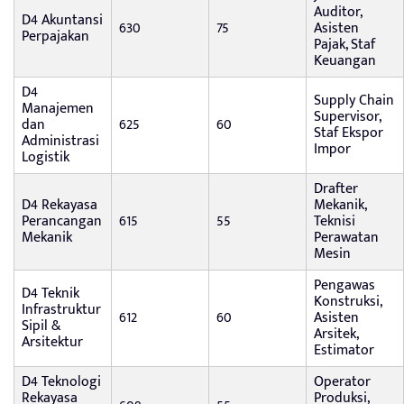
Auditor,
D4 Akuntansi
630
75
Asisten
Perpajakan
Pajak, Staf
Keuangan
D4
Supply Chain
Manajemen
Supervisor,
dan
625
60
Staf Ekspor
Administrasi
Impor
Logistik
Drafter
D4 Rekayasa
Mekanik,
Perancangan
615
55
Teknisi
Mekanik
Perawatan
Mesin
Pengawas
D4 Teknik
Konstruksi,
Infrastruktur
612
60
Asisten
Sipil &
Arsitek,
Arsitektur
Estimator
D4 Teknologi
Operator
Rekayasa
Produksi,