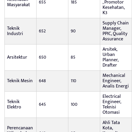
655
185
, Promotor
Masyarakat
Kesehatan,
K3
Supply Chain
Teknik
Manager,
652
90
Industri
PPIC, Quality
Assurance
Arsitek,
Urban
Arsitektur
650
85
Planner,
Drafter
Mechanical
Teknik Mesin
648
110
Engineer,
Analis Energi
Electrical
Teknik
Engineer,
645
100
Elektro
Teknisi
Otomasi
Ahli Tata
Perencanaan
Kota,