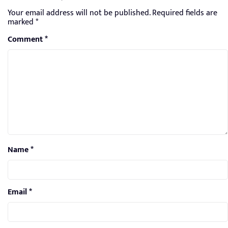
Your email address will not be published.
Required fields are
marked
*
Comment
*
Name
*
Email
*