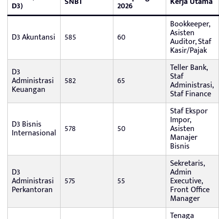
SNBT
Kerja Utama
D3)
2026
Bookkeeper,
Asisten
D3 Akuntansi
585
60
Auditor, Staf
Kasir/Pajak
Teller Bank,
D3
Staf
Administrasi
582
65
Administrasi,
Keuangan
Staf Finance
Staf Ekspor
Impor,
D3 Bisnis
578
50
Asisten
Internasional
Manajer
Bisnis
Sekretaris,
D3
Admin
Administrasi
575
55
Executive,
Perkantoran
Front Office
Manager
Tenaga