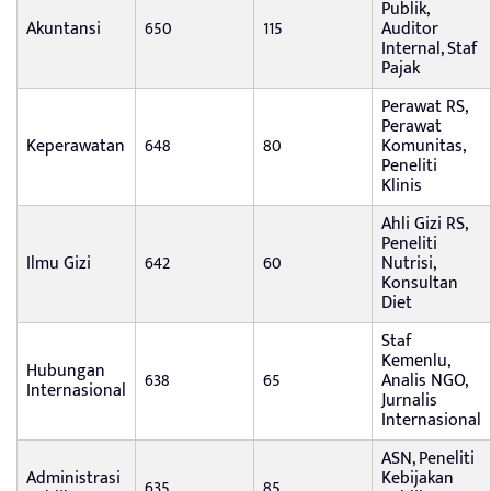
Publik,
Akuntansi
650
115
Auditor
Internal, Staf
Pajak
Perawat RS,
Perawat
Keperawatan
648
80
Komunitas,
Peneliti
Klinis
Ahli Gizi RS,
Peneliti
Ilmu Gizi
642
60
Nutrisi,
Konsultan
Diet
Staf
Kemenlu,
Hubungan
638
65
Analis NGO,
Internasional
Jurnalis
Internasional
ASN, Peneliti
Administrasi
Kebijakan
635
85