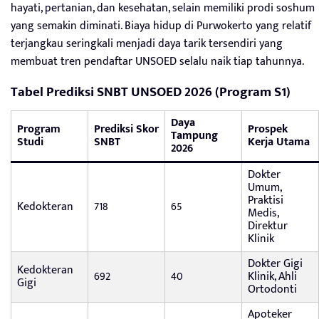
hayati, pertanian, dan kesehatan, selain memiliki prodi soshum
yang semakin diminati. Biaya hidup di Purwokerto yang relatif
terjangkau seringkali menjadi daya tarik tersendiri yang
membuat tren pendaftar UNSOED selalu naik tiap tahunnya.
Tabel Prediksi SNBT UNSOED 2026 (Program S1)
Daya
Program
Prediksi Skor
Prospek
Tampung
Studi
SNBT
Kerja Utama
2026
Dokter
Umum,
Praktisi
Kedokteran
718
65
Medis,
Direktur
Klinik
Dokter Gigi
Kedokteran
692
40
Klinik, Ahli
Gigi
Ortodonti
Apoteker