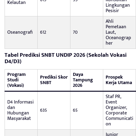
Kelautan
Lingkungan
Pesisir
Ahli
Pemetaan
Oseanografi
612
70
Laut,
Oceanograp
her
Tabel Prediksi SNBT UNDIP 2026 (Sekolah Vokasi
D4/D3)
Program
Daya
Prediksi Skor
Prospek
Studi
Tampung
SNBT
Kerja Utama
(Vokasi)
2026
Staf PR,
D4 Informasi
Event
dan
Organizer,
635
65
Hubungan
Corporate
Masyarakat
Communicati
on
Junior