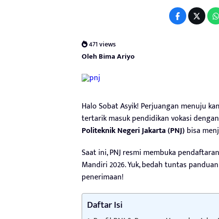
471 views
Oleh Bima Ariyo
Halo Sobat Asyik! Perjuangan menuju kam
tertarik masuk pendidikan vokasi dengan 
Politeknik Negeri Jakarta (PNJ)
bisa menj
Saat ini, PNJ resmi membuka pendaftaran
Mandiri 2026. Yuk, bedah tuntas panduan
penerimaan!
Daftar Isi