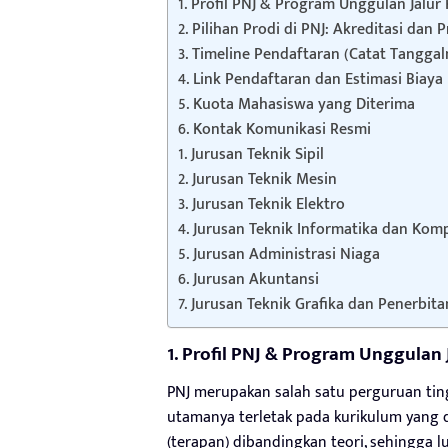
1. Profil PNJ & Program Unggulan Jalur
2. Pilihan Prodi di PNJ: Akreditasi dan 
3. Timeline Pendaftaran (Catat Tanggal
4. Link Pendaftaran dan Estimasi Biaya
5. Kuota Mahasiswa yang Diterima
6. Kontak Komunikasi Resmi
1. Jurusan Teknik Sipil
2. Jurusan Teknik Mesin
3. Jurusan Teknik Elektro
4. Jurusan Teknik Informatika dan Komp
5. Jurusan Administrasi Niaga
6. Jurusan Akuntansi
7. Jurusan Teknik Grafika dan Penerbita
1. Profil PNJ & Program Unggulan 
PNJ merupakan salah satu perguruan ting
utamanya terletak pada kurikulum yang 
(terapan) dibandingkan teori, sehingga l