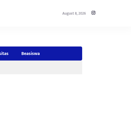
August 8, 2026
sitas
Beasiswa