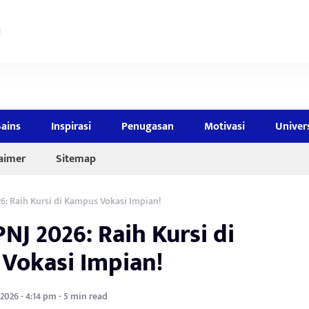
Sains
Inspirasi
Penugasan
Motivasi
Univer
laimer
Sitemap
6: Raih Kursi di Kampus Vokasi Impian!
NJ 2026: Raih Kursi di
Vokasi Impian!
 2026 - 4:14 pm - 5 min read