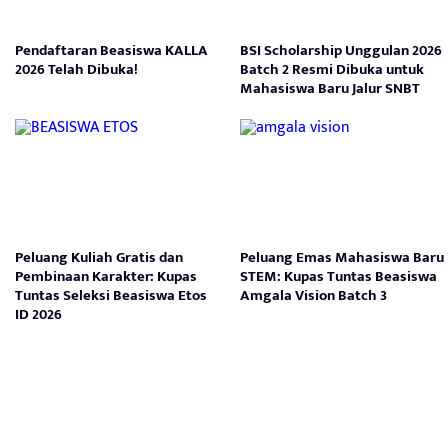
Pendaftaran Beasiswa KALLA
BSI Scholarship Unggulan 2026
2026 Telah Dibuka!
Batch 2 Resmi Dibuka untuk
Mahasiswa Baru Jalur SNBT
Peluang Kuliah Gratis dan
Peluang Emas Mahasiswa Baru
Pembinaan Karakter: Kupas
STEM: Kupas Tuntas Beasiswa
Tuntas Seleksi Beasiswa Etos
Amgala Vision Batch 3
ID 2026