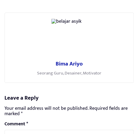
Bima Ariyo
Seorang Guru, Desainer, Motivator
Leave a Reply
Your email address will not be published.
Required fields are
marked
*
Comment
*