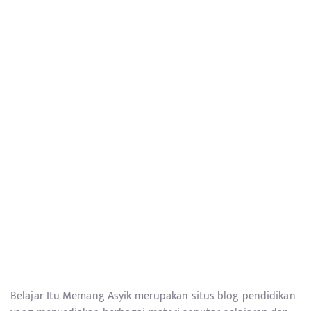
Belajar Itu Memang Asyik merupakan situs blog pendidikan