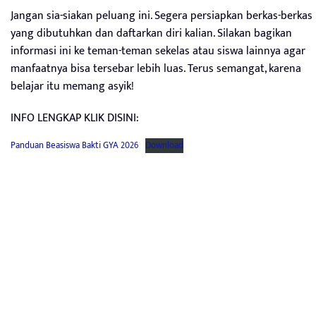
Jangan sia-siakan peluang ini. Segera persiapkan berkas-berkas
yang dibutuhkan dan daftarkan diri kalian. Silakan bagikan
informasi ini ke teman-teman sekelas atau siswa lainnya agar
manfaatnya bisa tersebar lebih luas. Terus semangat, karena
belajar itu memang asyik!
INFO LENGKAP KLIK DISINI:
Panduan Beasiswa Bakti GYA 2026
Download