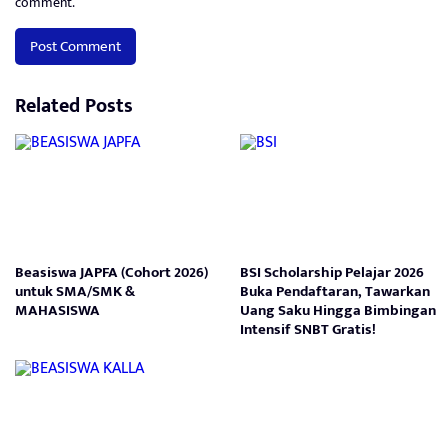
comment.
Related Posts
Beasiswa JAPFA (Cohort 2026)
BSI Scholarship Pelajar 2026
untuk SMA/SMK &
Buka Pendaftaran, Tawarkan
MAHASISWA
Uang Saku Hingga Bimbingan
Intensif SNBT Gratis!