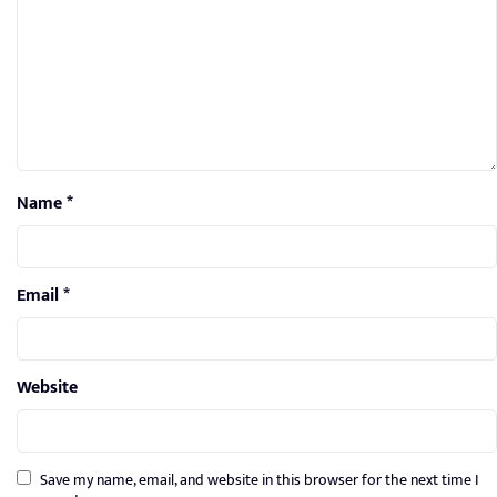
Name
*
Email
*
Website
Save my name, email, and website in this browser for the next time I