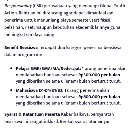
Responsibility
(CSR) perusahaan yang menaungi Global Youth
Action. Bantuan ini dirancang agar dapat dimanfaatkan
penerima untuk menunjang biaya semester, sertifikasi,
pelatihan, riset, maupun kebutuhan akademik lainnya guna
meningkatkan daya saing.
Benefit Beasiswa
Terdapat dua kategori penerima beasiswa
dalam program ini:
Pelajar SMK/SMA/MA/Sederajat:
1 orang penerima akan
mendapatkan bantuan sebesar
Rp300.000 per bulan
yang diberikan selama 6 (enam) bulan berturut-turut.
Mahasiswa D1-D4/S1/S2:
1 orang penerima akan
mendapatkan bantuan sebesar
Rp600.000 per bulan
yang diberikan selama 6 (enam) bulan berturut-turut.
Syarat & Ketentuan Peserta
Kabar baiknya, persyaratan
beasiswa ini sangat inklusif. Berikut syarat utamanya: