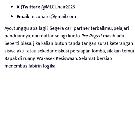
X (Twitter):
@MLCUnair2026
Email:
mlcunairr@gmail.com
Ayo, tunggu apa lagi? Segera cari partner terbaikmu, pelajari
panduannya, dan daftar selagi kuota
Pre-Regist
masih ada.
Seperti biasa, jika kalian butuh tanda tangan surat keterangan
siswa aktif atau sekadar diskusi persiapan lomba, silakan temui
Bapak di ruang Wakasek Kesiswaan. Selamat bersiap
menembus labirin logika!