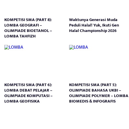
KOMPETISI SMA (PART 8):
Waktunya Generasi Muda
LOMBA GEOGRAFI –
Peduli Halal! Yuk, Ikuti Gen
OLIMPIADE BIOETANOL –
Halal Championship 2026
LOMBA TAHFIZH
KOMPETISI SMA (PART 6):
KOMPETISI SMA (PART 5):
LOMBA DEBAT PELAJAR –
OLIMPIADE BAHASA UKBI –
OLIMPIADE KOMPUTASI –
OLIMPIADE POLYMER – LOMBA
LOMBA GEOFISIKA
BIOMEDIS & INFOGRAFIS