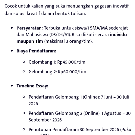
Cocok untuk kalian yang suka menuangkan gagasan inovatif
dan solusi kreatif dalam bentuk tulisan.
Persyaratan:
Terbuka untuk siswa/i SMA/MA sederajat
dan Mahasiswa (D3/D4/S1). Bisa diikuti secara
individu
maupun Tim
(maksimal 3 orang/tim).
Biaya Pendaftaran:
Gelombang 1: Rp45.000/tim
Gelombang 2: Rp60.000/tim
Timeline Essay:
Pendaftaran Gelombang 1 (Online): 7 Juni – 30 Juli
2026
Pendaftaran Gelombang 2 (Online): 1 Agustus – 30
September 2026
Penutupan Pendaftaran: 30 September 2026 (Pukul