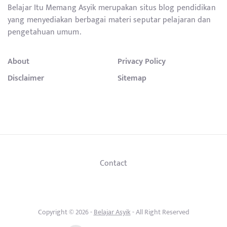
Belajar Itu Memang Asyik merupakan situs blog pendidikan
yang menyediakan berbagai materi seputar pelajaran dan
pengetahuan umum.
About
Privacy Policy
Disclaimer
Sitemap
Contact
Copyright © 2026 -
Belajar Asyik
- All Right Reserved