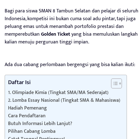
Bagi para siswa SMAN 8 Tambun Selatan dan pelajar di seluruh
Indonesia, kompetisi ini bukan cuma soal adu pintar, tapi juga
peluang emas untuk menambah portofolio prestasi dan
memperebutkan
Golden Ticket
yang bisa memuluskan langkah
kalian menuju perguruan tinggi impian.
Ada dua cabang perlombaan bergengsi yang bisa kalian ikuti:
Daftar Isi
1. Olimpiade Kimia (Tingkat SMA/MA Sederajat)
2. Lomba Essay Nasional (Tingkat SMA & Mahasiswa)
Hadiah Pemenang
Cara Pendaftaran
Butuh Informasi Lebih Lanjut?
Pilihan Cabang Lomba