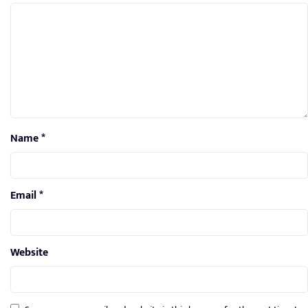
Name
*
Email
*
Website