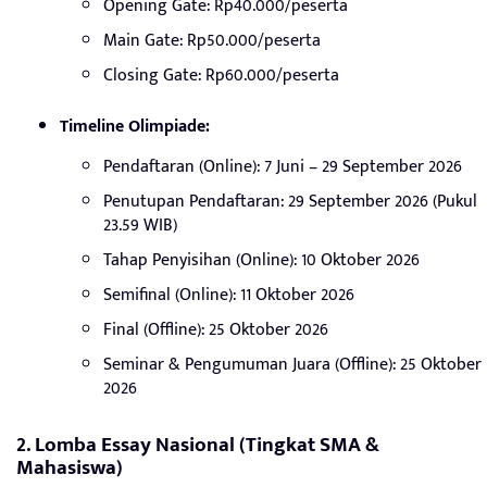
Opening Gate: Rp40.000/peserta
Main Gate: Rp50.000/peserta
Closing Gate: Rp60.000/peserta
Timeline Olimpiade:
Pendaftaran (Online): 7 Juni – 29 September 2026
Penutupan Pendaftaran: 29 September 2026 (Pukul
23.59 WIB)
Tahap Penyisihan (Online): 10 Oktober 2026
Semifinal (Online): 11 Oktober 2026
Final (Offline): 25 Oktober 2026
Seminar & Pengumuman Juara (Offline): 25 Oktober
2026
2. Lomba Essay Nasional (Tingkat SMA &
Mahasiswa)