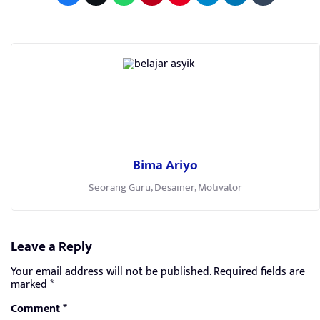
Bima Ariyo
Seorang Guru, Desainer, Motivator
Leave a Reply
Your email address will not be published.
Required fields are
marked
*
Comment
*