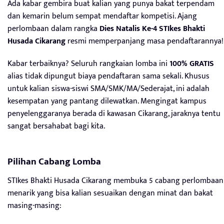
Ada kabar gembira buat kalian yang punya bakat terpendam
dan kemarin belum sempat mendaftar kompetisi. Ajang
perlombaan dalam rangka
Dies Natalis Ke-4 STIkes Bhakti
Husada Cikarang
resmi memperpanjang masa pendaftarannya!
Kabar terbaiknya? Seluruh rangkaian lomba ini
100% GRATIS
alias tidak dipungut biaya pendaftaran sama sekali. Khusus
untuk kalian siswa-siswi SMA/SMK/MA/Sederajat, ini adalah
kesempatan yang pantang dilewatkan. Mengingat kampus
penyelenggaranya berada di kawasan Cikarang, jaraknya tentu
sangat bersahabat bagi kita.
Pilihan Cabang Lomba
STIkes Bhakti Husada Cikarang membuka 5 cabang perlombaan
menarik yang bisa kalian sesuaikan dengan minat dan bakat
masing-masing: