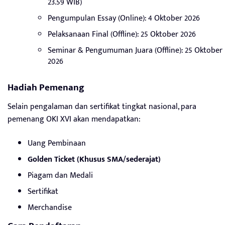
23.59 WIB)
Pengumpulan Essay (Online): 4 Oktober 2026
Pelaksanaan Final (Offline): 25 Oktober 2026
Seminar & Pengumuman Juara (Offline): 25 Oktober
2026
Hadiah Pemenang
Selain pengalaman dan sertifikat tingkat nasional, para
pemenang OKI XVI akan mendapatkan:
Uang Pembinaan
Golden Ticket (Khusus SMA/sederajat)
Piagam dan Medali
Sertifikat
Merchandise