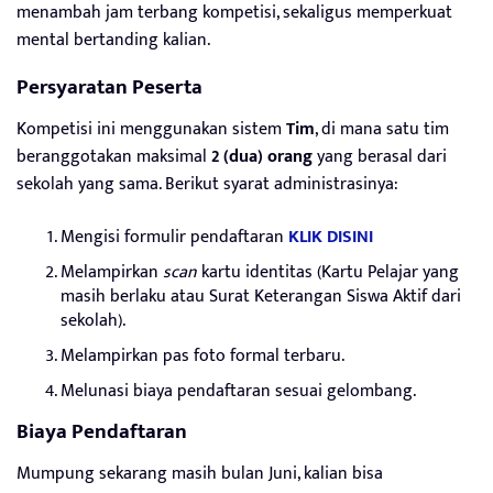
menambah jam terbang kompetisi, sekaligus memperkuat
mental bertanding kalian.
Persyaratan Peserta
Kompetisi ini menggunakan sistem
Tim
, di mana satu tim
beranggotakan maksimal
2 (dua) orang
yang berasal dari
sekolah yang sama. Berikut syarat administrasinya:
Mengisi formulir pendaftaran
KLIK DISINI
Melampirkan
scan
kartu identitas (Kartu Pelajar yang
masih berlaku atau Surat Keterangan Siswa Aktif dari
sekolah).
Melampirkan pas foto formal terbaru.
Melunasi biaya pendaftaran sesuai gelombang.
Biaya Pendaftaran
Mumpung sekarang masih bulan Juni, kalian bisa