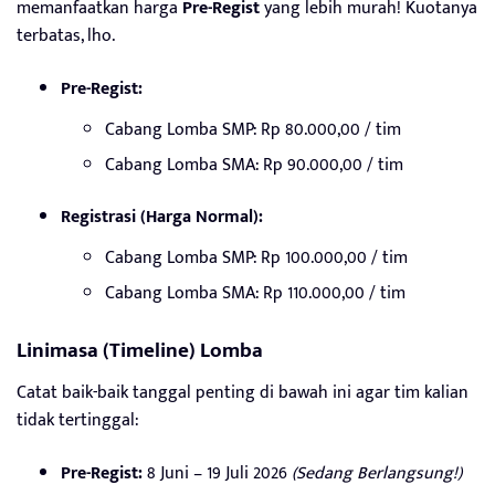
memanfaatkan harga
Pre-Regist
yang lebih murah! Kuotanya
terbatas, lho.
Pre-Regist:
Cabang Lomba SMP: Rp 80.000,00 / tim
Cabang Lomba SMA: Rp 90.000,00 / tim
Registrasi (Harga Normal):
Cabang Lomba SMP: Rp 100.000,00 / tim
Cabang Lomba SMA: Rp 110.000,00 / tim
Linimasa (Timeline) Lomba
Catat baik-baik tanggal penting di bawah ini agar tim kalian
tidak tertinggal:
Pre-Regist:
8 Juni – 19 Juli 2026
(Sedang Berlangsung!)