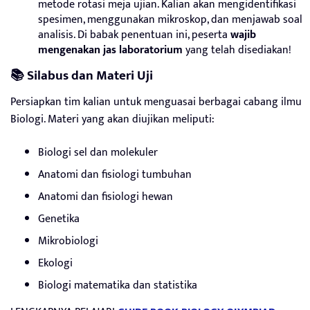
metode rotasi meja ujian. Kalian akan mengidentifikasi
spesimen, menggunakan mikroskop, dan menjawab soal
analisis. Di babak penentuan ini, peserta
wajib
mengenakan jas laboratorium
yang telah disediakan!
📚 Silabus dan Materi Uji
Persiapkan tim kalian untuk menguasai berbagai cabang ilmu
Biologi. Materi yang akan diujikan meliputi:
Biologi sel dan molekuler
Anatomi dan fisiologi tumbuhan
Anatomi dan fisiologi hewan
Genetika
Mikrobiologi
Ekologi
Biologi matematika dan statistika