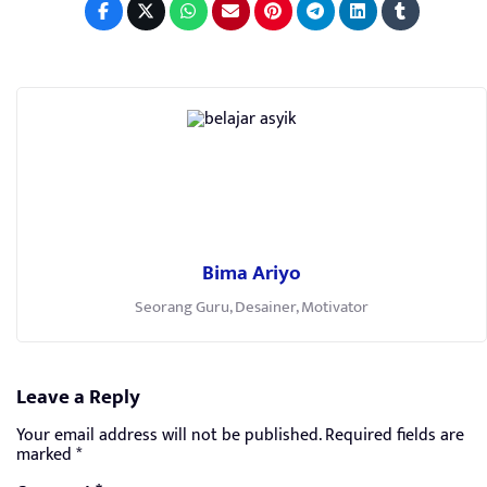
Bima Ariyo
Seorang Guru, Desainer, Motivator
Leave a Reply
Your email address will not be published.
Required fields are
marked
*