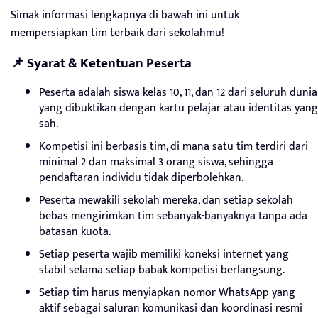
Simak informasi lengkapnya di bawah ini untuk
mempersiapkan tim terbaik dari sekolahmu!
📌 Syarat & Ketentuan Peserta
Peserta adalah siswa kelas 10, 11, dan 12 dari seluruh dunia
yang dibuktikan dengan kartu pelajar atau identitas yang
sah.
Kompetisi ini berbasis tim, di mana satu tim terdiri dari
minimal 2 dan maksimal 3 orang siswa, sehingga
pendaftaran individu tidak diperbolehkan.
Peserta mewakili sekolah mereka, dan setiap sekolah
bebas mengirimkan tim sebanyak-banyaknya tanpa ada
batasan kuota.
Setiap peserta wajib memiliki koneksi internet yang
stabil selama setiap babak kompetisi berlangsung.
Setiap tim harus menyiapkan nomor WhatsApp yang
aktif sebagai saluran komunikasi dan koordinasi resmi