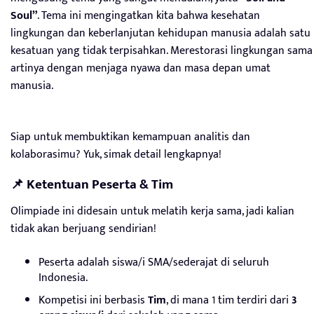
Soul”
. Tema ini mengingatkan kita bahwa kesehatan
lingkungan dan keberlanjutan kehidupan manusia adalah satu
kesatuan yang tidak terpisahkan. Merestorasi lingkungan sama
artinya dengan menjaga nyawa dan masa depan umat
manusia.
Siap untuk membuktikan kemampuan analitis dan
kolaborasimu? Yuk, simak detail lengkapnya!
📌 Ketentuan Peserta & Tim
Olimpiade ini didesain untuk melatih kerja sama, jadi kalian
tidak akan berjuang sendirian!
Peserta adalah siswa/i SMA/sederajat di seluruh
Indonesia.
Kompetisi ini berbasis
Tim
, di mana 1 tim terdiri dari
3