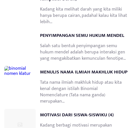
Kadang kita melihat darah yang kita miliki
hanya berupa cairan, padahal kalau kita lihat
lebih…
PENYIMPANGAN SEMU HUKUM MENDEL
Salah satu bentuk penyimpangan semu
hukum mendel adalah berupa interaksi gen
yang mengakibatkan kemunculan fenotipe…
MENULIS NAMA ILMIAH MAKHLUK HIDUP
Tata nama ilmiah makhluk hidup atau kita
kenal dengan istilah Binomial
Nomenclature (Tata nama ganda)
merupakan…
MOTIVASI DARI SISWA-SISWIKU (4)
Kadang berbagi motivasi merupakan