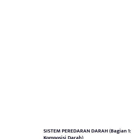
SISTEM PEREDARAN DARAH (Bagian 1:
Komposisi Darah)