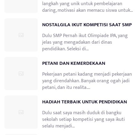
langkah yang unik untuk pembelajaran
daring, motivasi akan memacu siswa untuk…
NOSTALGILA IKUT KOMPETISI SAAT SMP
Dulu SMP Pernah ikut Olimpiade IPA, yang
jelas yang mengadakan dari dinas
pendidikan. Seleksi di…
PETANI DAN KEMERDEKAAN
Pekerjaan petani kadang menjadi pekerjaan
yang direndahkan. Banyak orang ogah jadi
petani, dan itu realita….
HADIAH TERBAIK UNTUK PENDIDIKAN
Dulu saat saya masih duduk di bangku
sekolah setiap kompetisi yang saya ikuti
selalu menjadi…