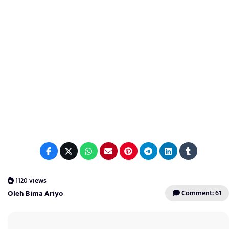
1120 views
Oleh Bima Ariyo
Comment: 61