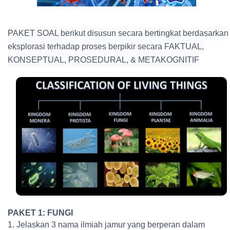
PAKET SOAL berikut disusun secara bertingkat berdasarkan
eksplorasi terhadap proses berpikir secara FAKTUAL,
KONSEPTUAL, PROSEDURAL, & METAKOGNITIF
PAKET 1: FUNGI
1. Jelaskan 3 nama ilmiah jamur yang berperan dalam