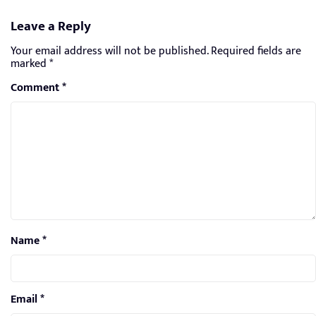
Leave a Reply
Your email address will not be published.
Required fields are
marked
*
Comment
*
Name
*
Email
*