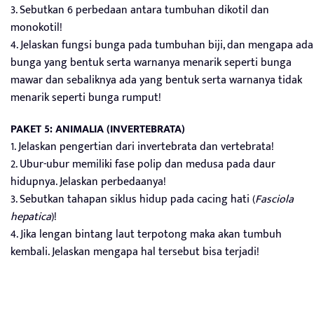
3. Sebutkan 6 perbedaan antara tumbuhan dikotil dan
monokotil!
4. Jelaskan fungsi bunga pada tumbuhan biji, dan mengapa ada
bunga yang bentuk serta warnanya menarik seperti bunga
mawar dan sebaliknya ada yang bentuk serta warnanya tidak
menarik seperti bunga rumput!
PAKET 5: ANIMALIA (INVERTEBRATA)
1. Jelaskan pengertian dari invertebrata dan vertebrata!
2. Ubur-ubur memiliki fase polip dan medusa pada daur
hidupnya. Jelaskan perbedaanya!
3. Sebutkan tahapan siklus hidup pada cacing hati (
Fasciola
hepatica
)!
4. Jika lengan bintang laut terpotong maka akan tumbuh
kembali. Jelaskan mengapa hal tersebut bisa terjadi!