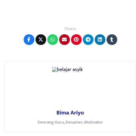
Share:
Bima Ariyo
Seorang Guru, Desainer, Motivator