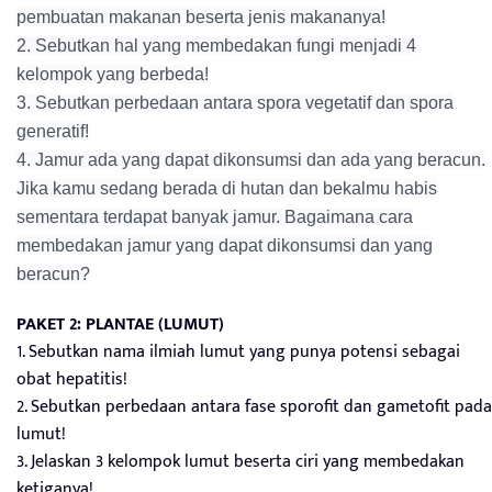
pembuatan makanan beserta jenis makananya!
2. Sebutkan hal yang membedakan fungi menjadi 4
kelompok yang berbeda!
3. Sebutkan perbedaan antara spora vegetatif dan spora
generatif!
4. Jamur ada yang dapat dikonsumsi dan ada yang beracun.
Jika kamu sedang berada di hutan dan bekalmu habis
sementara terdapat banyak jamur. Bagaimana cara
membedakan jamur yang dapat dikonsumsi dan yang
beracun?
PAKET 2: PLANTAE (LUMUT)
1. Sebutkan nama ilmiah lumut yang punya potensi sebagai
obat hepatitis!
2. Sebutkan perbedaan antara fase sporofit dan gametofit pada
lumut!
3. Jelaskan 3 kelompok lumut beserta ciri yang membedakan
ketiganya!