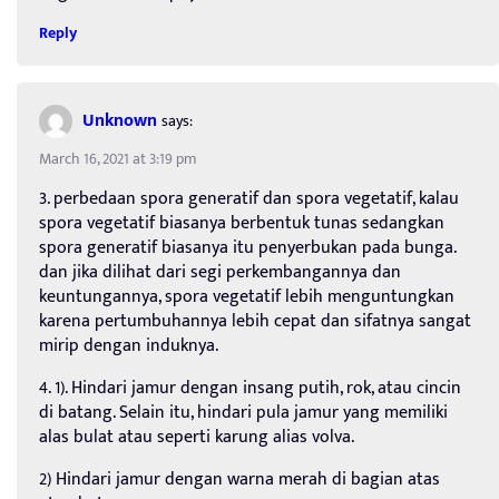
Reply
Unknown
says:
March 16, 2021 at 3:19 pm
3. perbedaan spora generatif dan spora vegetatif, kalau
spora vegetatif biasanya berbentuk tunas sedangkan
spora generatif biasanya itu penyerbukan pada bunga.
dan jika dilihat dari segi perkembangannya dan
keuntungannya, spora vegetatif lebih menguntungkan
karena pertumbuhannya lebih cepat dan sifatnya sangat
mirip dengan induknya.
4. 1). Hindari jamur dengan insang putih, rok, atau cincin
di batang. Selain itu, hindari pula jamur yang memiliki
alas bulat atau seperti karung alias volva.
2) Hindari jamur dengan warna merah di bagian atas