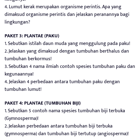
4. Lumut kerak merupakan organisme perintis. Apa yang
dimaksud organisme perintis dan jelaskan peranannya bagi
lingkungan?
PAKET 3: PLANTAE (PAKU)
1. Sebutkan istilah daun muda yang menggulung pada paku!
2. Jelaskan yang dimaksud dengan tumbuhan berthalus dan
tumbuhan berkormus!
3. Sebutkan 4 nama ilmiah contoh spesies tumbuhan paku dan
kegunaannya!
4. Jelaskan 4 perbedaan antara tumbuhan paku dengan
tumbuhan lumut!
PAKET 4: PLANTAE (TUMBUHAN BIJI)
1. Sebutkan 5 contoh nama spesies tumbuhan biji terbuka
(Gymnosperma)!
2. Jelaskan perbedaan antara tumbuhan biji terbuka
(gymnosperma) dan tumbuhan biji tertutup (angiosperma)!