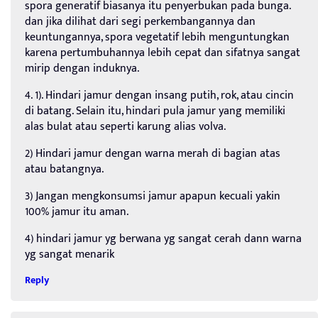
spora generatif biasanya itu penyerbukan pada bunga.
dan jika dilihat dari segi perkembangannya dan
keuntungannya, spora vegetatif lebih menguntungkan
karena pertumbuhannya lebih cepat dan sifatnya sangat
mirip dengan induknya.
4. 1). Hindari jamur dengan insang putih, rok, atau cincin
di batang. Selain itu, hindari pula jamur yang memiliki
alas bulat atau seperti karung alias volva.
2) Hindari jamur dengan warna merah di bagian atas
atau batangnya.
3) Jangan mengkonsumsi jamur apapun kecuali yakin
100% jamur itu aman.
4) hindari jamur yg berwana yg sangat cerah dann warna
yg sangat menarik
Reply