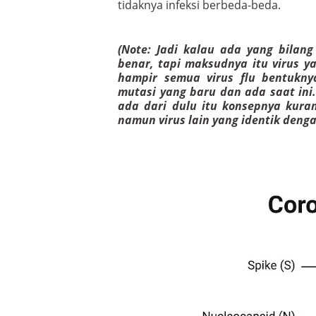
tidaknya infeksi berbeda-beda.
(Note: Jadi kalau ada yang bilan
benar, tapi maksudnya itu virus y
hampir semua virus flu bentuknya
mutasi yang baru dan ada saat ini
ada dari dulu itu konsepnya kura
namun virus lain yang identik denga