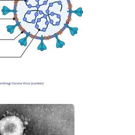
orfologi Corona Virus (sumber)