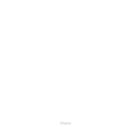
Share: