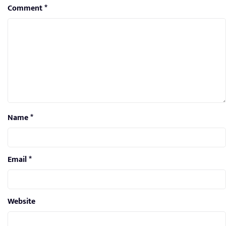
Comment
*
Name
*
Email
*
Website