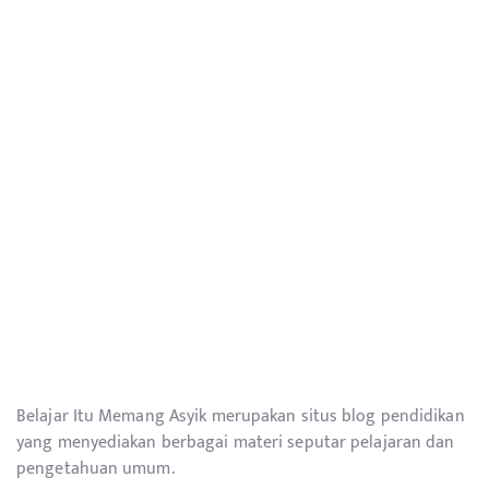
Belajar Itu Memang Asyik merupakan situs blog pendidikan
yang menyediakan berbagai materi seputar pelajaran dan
pengetahuan umum.