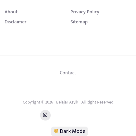
About
Privacy Policy
Disclaimer
Sitemap
Contact
Copyright © 2026 -
Belajar Asyik
- All Right Reserved
Dark Mode