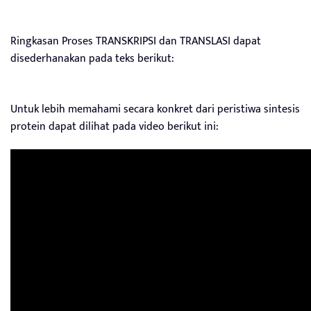
Ringkasan Proses TRANSKRIPSI dan TRANSLASI dapat
disederhanakan pada teks berikut:
Untuk lebih memahami secara konkret dari peristiwa sintesis
protein dapat dilihat pada video berikut ini: