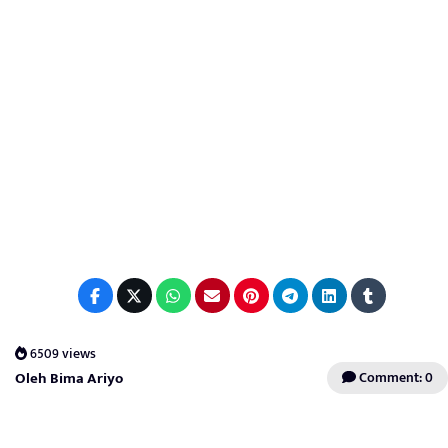
6509 views
Oleh Bima Ariyo
Comment: 0