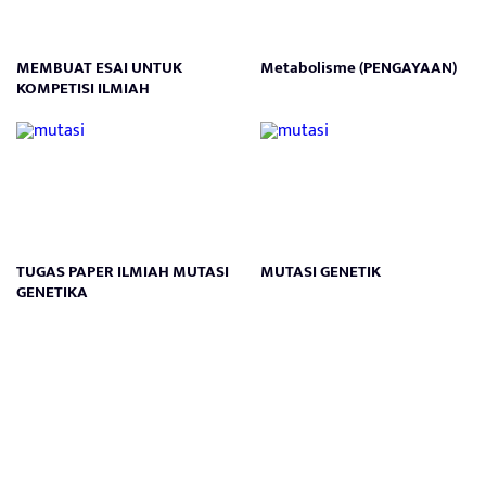
MEMBUAT ESAI UNTUK
Metabolisme (PENGAYAAN)
KOMPETISI ILMIAH
TUGAS PAPER ILMIAH MUTASI
MUTASI GENETIK
GENETIKA