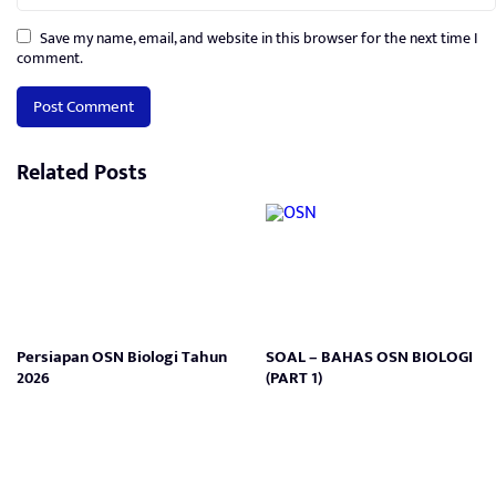
Save my name, email, and website in this browser for the next time I
comment.
Related Posts
Persiapan OSN Biologi Tahun
SOAL – BAHAS OSN BIOLOGI
2026
(PART 1)