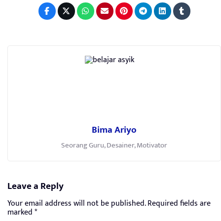
Bima Ariyo
Seorang Guru, Desainer, Motivator
Leave a Reply
Your email address will not be published.
Required fields are
marked
*