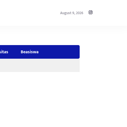
August 9, 2026
sitas
Beasiswa