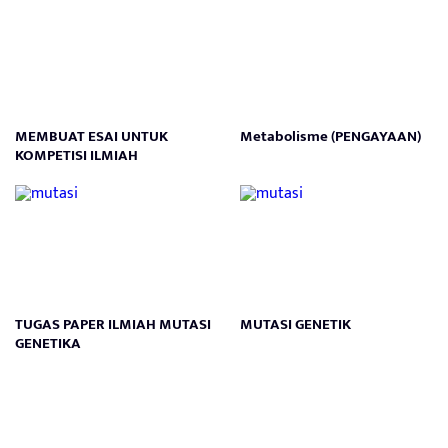
MEMBUAT ESAI UNTUK
Metabolisme (PENGAYAAN)
KOMPETISI ILMIAH
TUGAS PAPER ILMIAH MUTASI
MUTASI GENETIK
GENETIKA