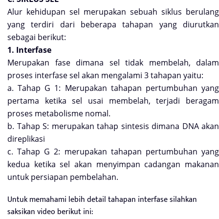
Alur kehidupan sel merupakan sebuah siklus berulang
yang terdiri dari beberapa tahapan yang diurutkan
sebagai berikut:
1. Interfase
Merupakan fase dimana sel tidak membelah, dalam
proses interfase sel akan mengalami 3 tahapan yaitu:
a. Tahap G 1: Merupakan tahapan pertumbuhan yang
pertama ketika sel usai membelah, terjadi beragam
proses metabolisme nomal.
b. Tahap S: merupakan tahap sintesis dimana DNA akan
direplikasi
c. Tahap G 2: merupakan tahapan pertumbuhan yang
kedua ketika sel akan menyimpan cadangan makanan
untuk persiapan pembelahan.
Untuk memahami lebih detail tahapan interfase silahkan
saksikan video berikut ini: