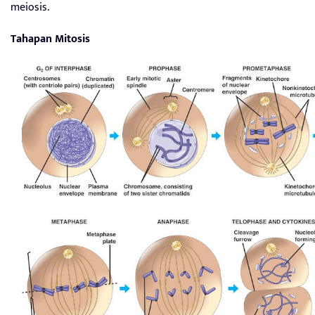
meiosis.
Tahapan Mitosis