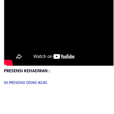
PRESENSI KEHADIRAN :
ISI PRESENSI DISINI (KLIK)