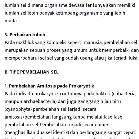
jumlah sel dimana organisme dewasa tentunya akan memiliki
jumlah sel lebih banyak ketimbang organisme yang lebih
muda.
3. Perbaikan tubuh
Pada makhluk yang kompleks seperti manusia, pembelahan sel
merupakan sebuah proses yang umum untuk memperbaiki dan
memperbaharui sel-sel yang sudah usang atau jika terjadi luka.
B. TIPE PEMBELAHAN SEL
1. Pembelahan Amitosis pada Prokaryotik
Pada individu prokaryotik contohnya pada bakteri (eubacteria
maupun archaebacteria) dan juga ganggang hijau biru
(cyanophyta) pembelahan sel terjadi secara
amitosis/pembelahan langsung tanpa melalui fase-fase
pembelahan sel. Pembelahan terjadi secara biner
(menghasilkan dua sel identik) dan berlangsung sangat cepat.