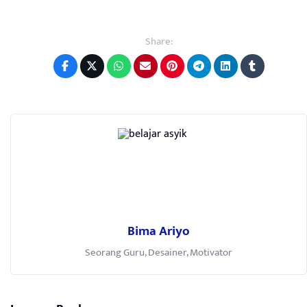
Share:
Bima Ariyo
Seorang Guru, Desainer, Motivator