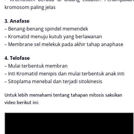
kromosom paling jelas
3. Anafase
– Benang-benang spindel memendek
– Kromatid menuju kutub yang berlawanan
– Membrane sel melekuk pada akhir tahap anaphase
4. Telofase
– Mulai terbentuk membran
– Inti Kromatid menipis dan mulai terbentuk anak inti
– Sitoplama menebal dan terjadi sitokinesis
Untuk lebih memahami tentang tahapan mitosis saksikan
video berikut ini: