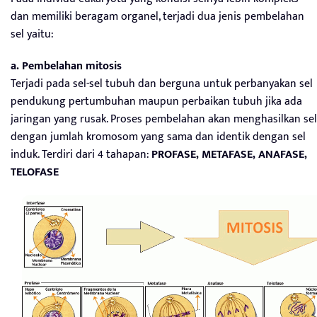
dan memiliki beragam organel, terjadi dua jenis pembelahan
sel yaitu:
a. Pembelahan mitosis
Terjadi pada sel-sel tubuh dan berguna untuk perbanyakan sel
pendukung pertumbuhan maupun perbaikan tubuh jika ada
jaringan yang rusak. Proses pembelahan akan menghasilkan sel
dengan jumlah kromosom yang sama dan identik dengan sel
induk. Terdiri dari 4 tahapan:
PROFASE, METAFASE, ANAFASE,
TELOFASE