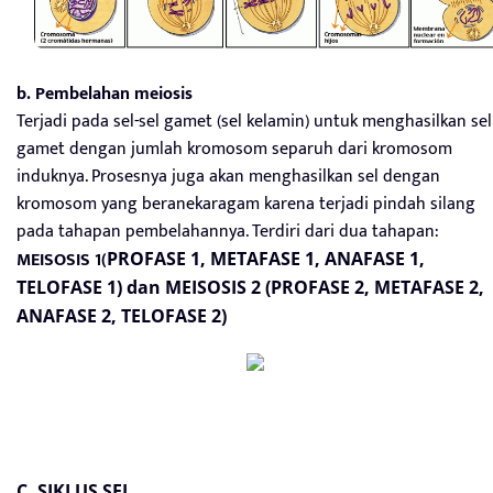
b. Pembelahan meiosis
Terjadi pada sel-sel gamet (sel kelamin) untuk menghasilkan sel
gamet dengan jumlah kromosom separuh dari kromosom
induknya. Prosesnya juga akan menghasilkan sel dengan
kromosom yang beranekaragam karena terjadi pindah silang
pada tahapan pembelahannya. Terdiri dari dua tahapan:
MEISOSIS 1(
PROFASE 1, METAFASE 1, ANAFASE 1,
TELOFASE 1) dan
MEISOSIS 2 (
PROFASE 2, METAFASE 2,
ANAFASE 2, TELOFASE 2)
C. SIKLUS SEL