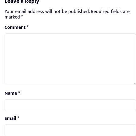
Leave a Reply
Your email address will not be published.
Required fields are
marked
*
Comment
*
Name
*
Email
*